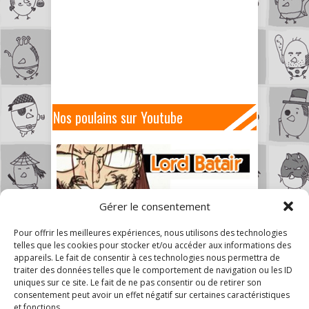
Nos poulains sur Youtube
Gérer le consentement
Pour offrir les meilleures expériences, nous utilisons des technologies
telles que les cookies pour stocker et/ou accéder aux informations des
appareils. Le fait de consentir à ces technologies nous permettra de
traiter des données telles que le comportement de navigation ou les ID
uniques sur ce site. Le fait de ne pas consentir ou de retirer son
consentement peut avoir un effet négatif sur certaines caractéristiques
et fonctions.