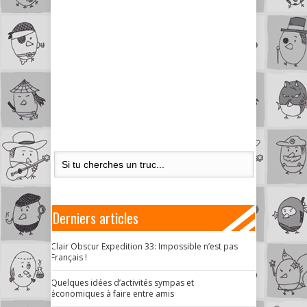
Derniers articles
Clair Obscur Expedition 33: Impossible n’est pas
Français !
Quelques idées d’activités sympas et
économiques à faire entre amis