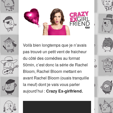
Voilà bien longtemps que je n’avais
pas trouvé un petit vent de fraicheur
du côté des comédies au format
50min, c’est donc la série de Rachel
Bloom, Rachel Bloom mettant en
avant Rachel Bloom (ouais tranquille
la meuf) dont je vais vous parler
aujourd’hui :
Crazy Ex-girlfriend.