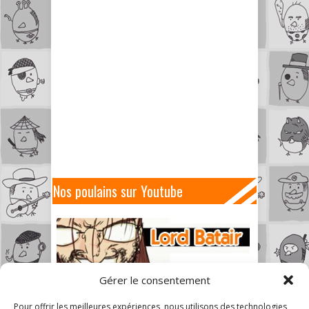
Nos poulains sur Youtube
Gérer le consentement
Pour offrir les meilleures expériences, nous utilisons des technologies