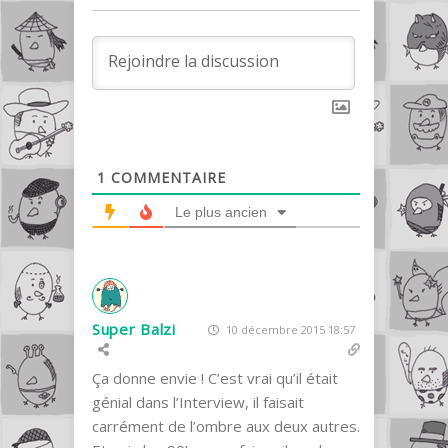
1
COMMENTAIRE
Le plus ancien
Super Balzi
10 décembre 2015 18:57
Ça donne envie ! C’est vrai qu’il était
génial dans l’Interview, il faisait
carrément de l’ombre aux deux autres.