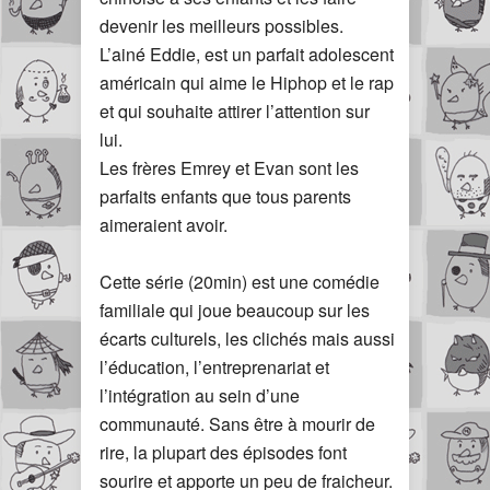
devenir les meilleurs possibles.
L’ainé Eddie, est un parfait adolescent
américain qui aime le Hiphop et le rap
et qui souhaite attirer l’attention sur
lui.
Les frères Emrey et Evan sont les
parfaits enfants que tous parents
aimeraient avoir.
Cette série (20min) est une comédie
familiale qui joue beaucoup sur les
écarts culturels, les clichés mais aussi
l’éducation, l’entreprenariat et
l’intégration au sein d’une
communauté. Sans être à mourir de
rire, la plupart des épisodes font
sourire et apporte un peu de fraicheur.