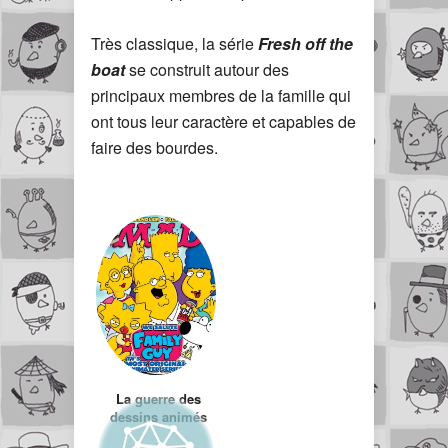
Très classique, la série
Fresh off the
boat
se construit autour des
principaux membres de la famille qui
ont tous leur caractère et capables de
faire des bourdes.
La guerre des
dessins animés
(Simpsons VS