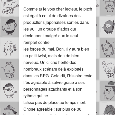
Comme tu le vois cher lecteur, le pitch
est égal à celui de dizaines des
productions japonaises sorties dans
les 90 : un groupe d’ados qui
deviennent malgré eux le seul
rempart contre
les forces du mal. Bon, il y aura bien
un petit twist, mais rien de bien
nerveux. Un cliché hérité des
nombreux scénarii déjà exploités
dans les RPG. Cela dit, l’histoire reste
très agréable à suivre grâce à ses
personnages attachants et à son
rythme qui ne
laisse pas de place au temps mort.
Chose agréable : sur plus de 30