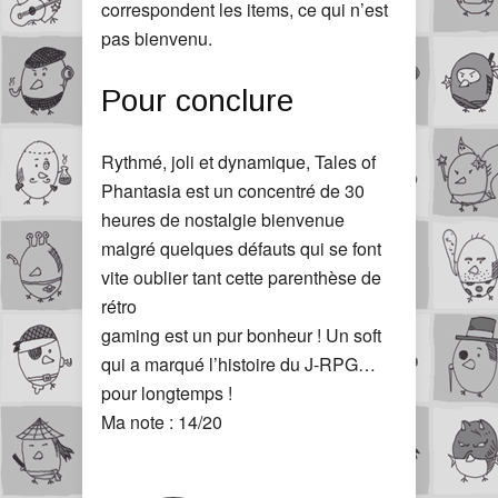
correspondent les items, ce qui n’est
pas bienvenu.
Pour conclure
Rythmé, joli et dynamique, Tales of
Phantasia est un concentré de 30
heures de nostalgie bienvenue
malgré quelques défauts qui se font
vite oublier tant cette parenthèse de
rétro
gaming est un pur bonheur ! Un soft
qui a marqué l’histoire du J-RPG…
pour longtemps !
Ma note : 14/20