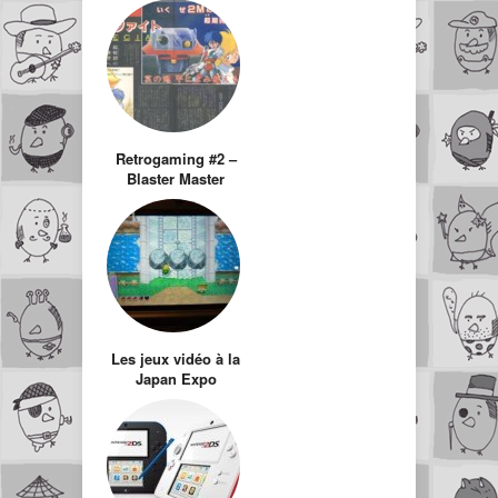
Retrogaming #2 –
Blaster Master
Les jeux vidéo à la
Japan Expo