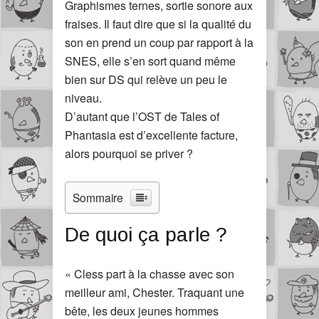
Graphismes ternes, sortie sonore aux
fraises. Il faut dire que si la qualité du
son en prend un coup par rapport à la
SNES, elle s’en sort quand même
bien sur DS qui relève un peu le
niveau.
D’autant que l’OST de Tales of
Phantasia est d’excellente facture,
alors pourquoi se priver ?
Sommaire
De quoi ça parle ?
« Cless part à la chasse avec son
meilleur ami, Chester. Traquant une
bête, les deux jeunes hommes