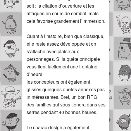
soit : la citation d’ouverture et les
attaques en cours de combat, mais
cela favorise grandement l’immersion.
Quant à l’histoire, bien que classique,
elle reste assez développée et on
s’attache avec plaisir aux
personnages. Si la quête principale
vous tient facilement une trentaine
d’heure,
les concepteurs ont également
glissés quelques quêtes annexes pas
inintéressantes. Bref, un bon RPG
des familles qui vous tiendra dans ses
serres pendant 40 bonnes heures.
Le charac design a également