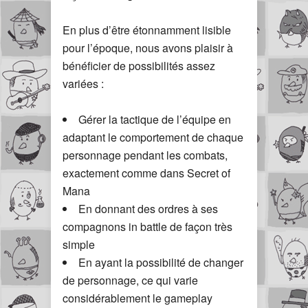
En plus d’être étonnamment lisible
pour l’époque, nous avons plaisir à
bénéficier de possibilités assez
variées :
Gérer la tactique de l’équipe en
adaptant le comportement de chaque
personnage pendant les combats,
exactement comme dans Secret of
Mana
En donnant des ordres à ses
compagnons in battle de façon très
simple
En ayant la possibilité de changer
de personnage, ce qui varie
considérablement le gameplay