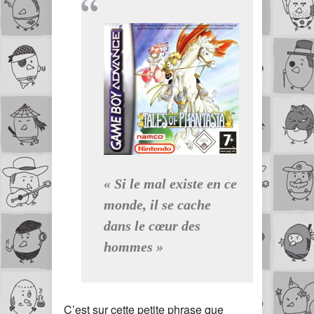
« Si le mal existe en ce
monde, il se cache
dans le cœur des
hommes »
C’est sur cette petite phrase que