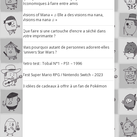
économiques à faire entre amis
Visions of Mana « ♫ Elle a des visions ma nana,
Visions ma nana ♫ »
Que faire si une cartouche d’encre a séché dans
votre imprimante ?
Mais pourquoi autant de personnes adorent-elles
l’univers Star Wars ?
Retro test : Tobal N°1 – PS1 – 1996
Test Super Mario RPG / Nintendo Switch – 2023
3 idées de cadeaux à offrir à un fan de Pokémon