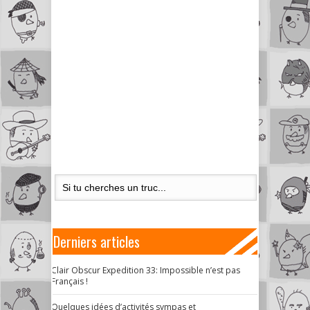
Derniers articles
Clair Obscur Expedition 33: Impossible n’est pas
Français !
Quelques idées d’activités sympas et