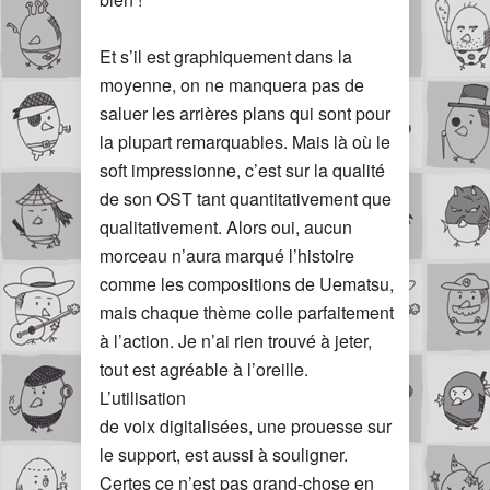
Et s’il est graphiquement dans la
moyenne, on ne manquera pas de
saluer les arrières plans qui sont pour
la plupart remarquables. Mais là où le
soft impressionne, c’est sur la qualité
de son OST tant quantitativement que
qualitativement. Alors oui, aucun
morceau n’aura marqué l’histoire
comme les compositions de Uematsu,
mais chaque thème colle parfaitement
à l’action. Je n’ai rien trouvé à jeter,
tout est agréable à l’oreille.
L’utilisation
de voix digitalisées, une prouesse sur
le support, est aussi à souligner.
Certes ce n’est pas grand-chose en