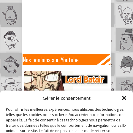
Nos poulains sur Youtube
Gérer le consentement
Pour offrir les meilleures expériences, nous utilisons des technologies
telles que les cookies pour stocker et/ou accéder aux informations des
appareils. Le fait de consentir à ces technologies nous permettra de
traiter des données telles que le comportement de navigation ou les ID
uniques sur ce site. Le fait de ne pas consentir ou de retirer son