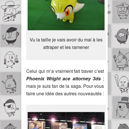
Vu la taille je vais avoir du mal à les
attraper et les ramener
Celui qui m’a vraiment fait baver c’est
Phoenix Wright ace attorney 3ds
;
mais je suis fan de la saga. Pour vous
faire une idée des autres nouveautés :