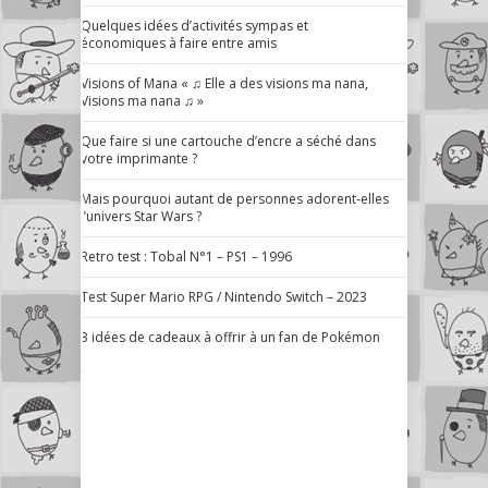
Quelques idées d’activités sympas et
économiques à faire entre amis
Visions of Mana « ♫ Elle a des visions ma nana,
Visions ma nana ♫ »
Que faire si une cartouche d’encre a séché dans
votre imprimante ?
Mais pourquoi autant de personnes adorent-elles
l’univers Star Wars ?
Retro test : Tobal N°1 – PS1 – 1996
Test Super Mario RPG / Nintendo Switch – 2023
3 idées de cadeaux à offrir à un fan de Pokémon