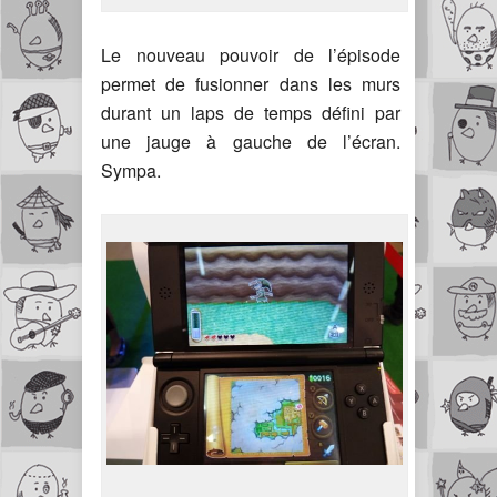
Le nouveau pouvoir de l’épisode
permet de fusionner dans les murs
durant un laps de temps défini par
une jauge à gauche de l’écran.
Sympa.