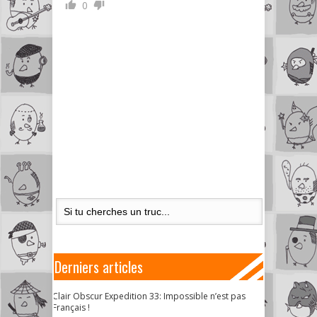
0
Derniers articles
Clair Obscur Expedition 33: Impossible n’est pas
Français !