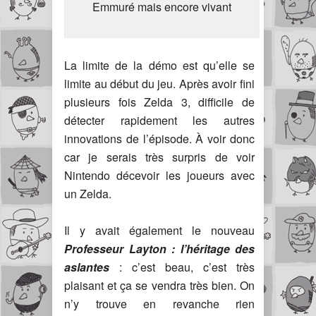
Emmuré mais encore vivant
La limite de la démo est qu’elle se
limite au début du jeu. Après avoir fini
plusieurs fois Zelda 3, difficile de
détecter rapidement les autres
innovations de l’épisode. À voir donc
car je serais très surpris de voir
Nintendo décevoir les joueurs avec
un Zelda.
Il y avait également le nouveau
Professeur Layton : l’héritage des
aslantes
: c’est beau, c’est très
plaisant et ça se vendra très bien. On
n’y trouve en revanche rien