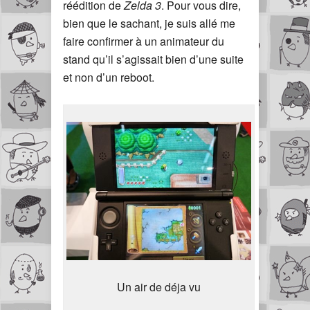
réédition de
Zelda 3
. Pour vous dire,
bien que le sachant, je suis allé me
faire confirmer à un animateur du
stand qu’il s’agissait bien d’une suite
et non d’un reboot.
Un air de déja vu