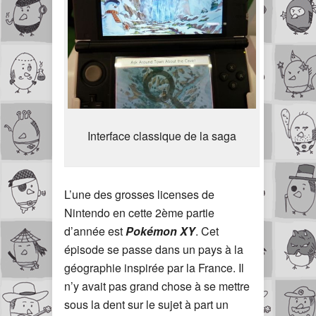
Interface classique de la saga
L’une des grosses licenses de
Nintendo en cette 2ème partie
d’année est
Pokémon XY
. Cet
épisode se passe dans un pays à la
géographie inspirée par la France. Il
n’y avait pas grand chose à se mettre
sous la dent sur le sujet à part un