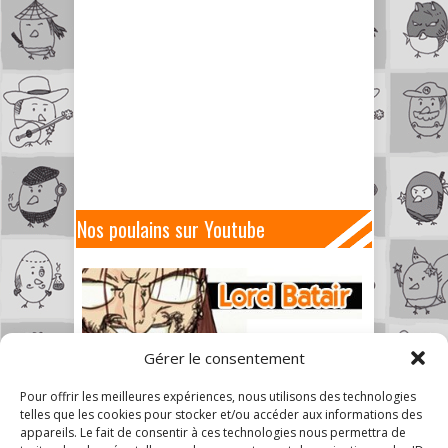
Nos poulains sur Youtube
Gérer le consentement
Pour offrir les meilleures expériences, nous utilisons des technologies
telles que les cookies pour stocker et/ou accéder aux informations des
appareils. Le fait de consentir à ces technologies nous permettra de