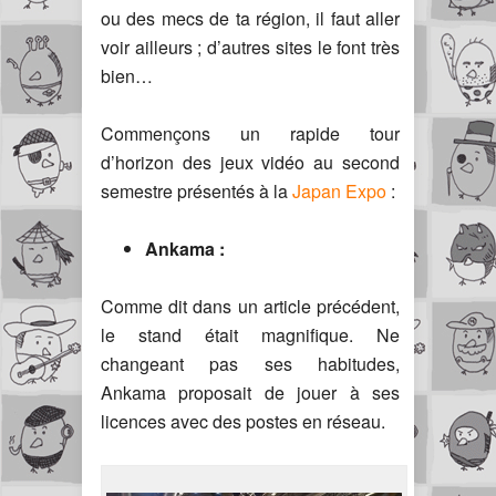
ou des mecs de ta région, il faut aller
voir ailleurs ; d’autres sites le font très
bien…
Commençons un rapide tour
d’horizon des jeux vidéo au second
semestre présentés à la
Japan Expo
:
Ankama :
Comme dit dans un article précédent,
le stand était magnifique. Ne
changeant pas ses habitudes,
Ankama proposait de jouer à ses
licences avec des postes en réseau.