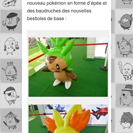
nouveau pokémon en forme d’épée et
des baudruches des nouvelles
bestioles de base :