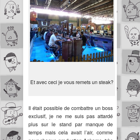
Et avec ceci je vous remets un steak?
Il était possible de combattre un boss
exclusif, je ne me suis pas attardé
plus sur le stand par manque de
temps mais cela avait l’air, comme