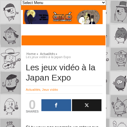
Home »
Actualités »
Les jeux vidéo à la Japan Expo
Les jeux vidéo à la
Japan Expo
Actualités
,
Jeux vidéo
0
SHARES