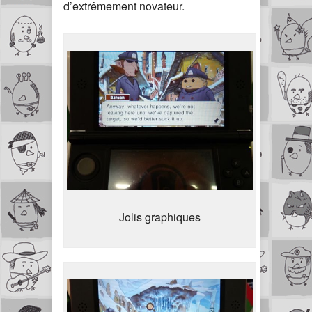
d’extrêmement novateur.
Jolis graphiques