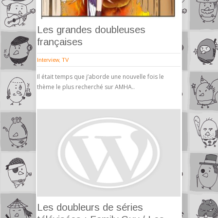
Les grandes doubleuses
françaises
Interview
,
TV
Il était temps que j’aborde une nouvelle fois le
thème le plus recherché sur AMHA..
Les doubleurs de séries