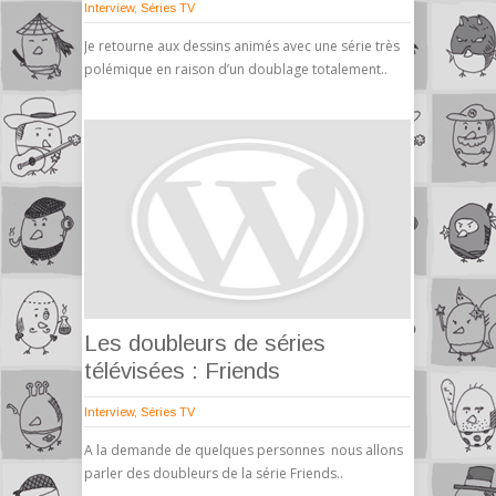
Interview
,
Séries TV
Je retourne aux dessins animés avec une série très
polémique en raison d’un doublage totalement..
Les doubleurs de séries
télévisées : Friends
Interview
,
Séries TV
A la demande de quelques personnes nous allons
parler des doubleurs de la série Friends..