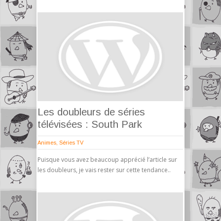
Les doubleurs de séries
télévisées : South Park
Animes
,
Séries TV
Puisque vous avez beaucoup apprécié l’article sur
les doubleurs, je vais rester sur cette tendance..