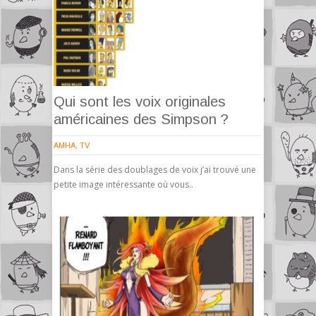
Qui sont les voix originales
américaines des Simpson ?
AMHA
,
TV
Dans la série des doublages de voix j’ai trouvé une
petite image intéressante où vous..