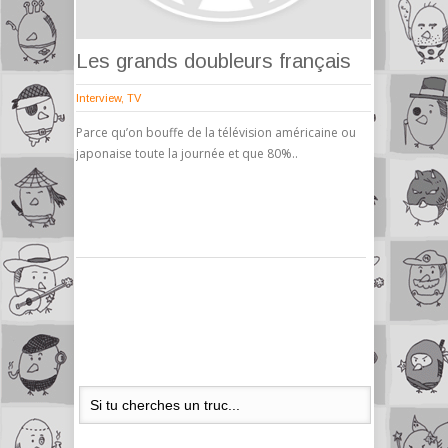
Les grands doubleurs français
Interview
,
TV
Parce qu’on bouffe de la télévision américaine ou
japonaise toute la journée et que 80%..