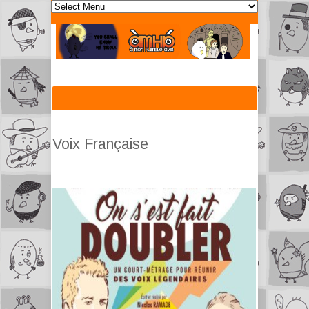
Voix Française