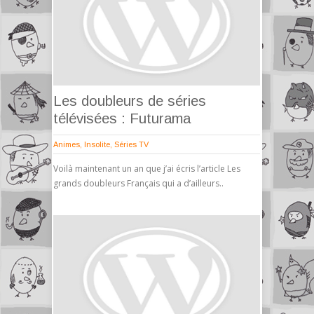
Les doubleurs de séries
télévisées : Futurama
Animes
,
Insolite
,
Séries TV
Voilà maintenant un an que j’ai écris l’article Les
grands doubleurs Français qui a d’ailleurs..