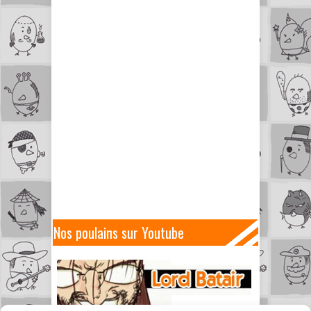
Nos poulains sur Youtube