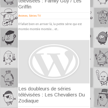
télévisées : Family Guy / Les
Griffin
Animes
,
Séries TV
Il fallait bien en arriver là, la petite série qui est
montée montée montée… et..
Les doubleurs de séries
télévisées : Les Chevaliers Du
Zodiaque