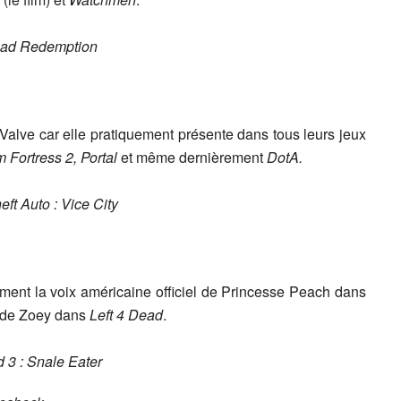
ad Redemption
 Valve car elle pratiquement présente dans tous leurs jeux
 Fortress 2, Portal
et même dernièrement
DotA.
ft Auto : Vice City
ment la voix américaine officiel de Princesse Peach dans
 de Zoey dans
Left 4 Dead
.
 3 : Snale Eater