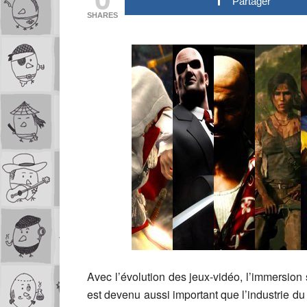
Partager
SHARES
Avec l’évolution des jeux-vidéo, l’immersion 
est devenu aussi important que l’industrie du