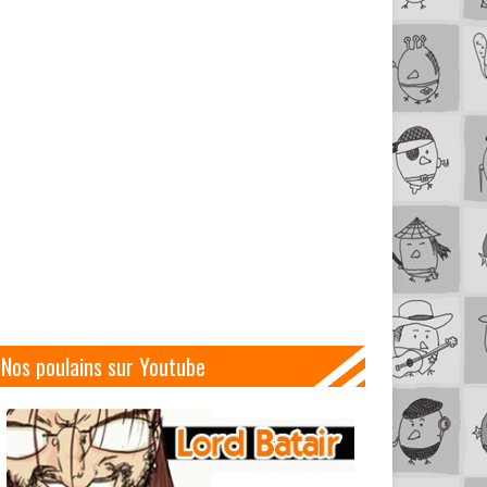
Nos poulains sur Youtube