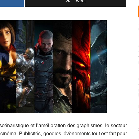
Tweet
scénaristique et l’amélioration des graphismes, le secteur
 cinéma. Publicités, goodies, évènements tout est fait pour