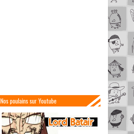
Nos poulains sur Youtube