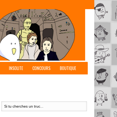
INSOLITE
CONCOURS
BOUTIQUE