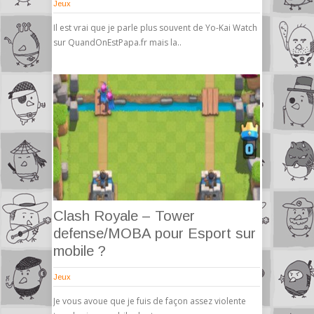
Jeux
Il est vrai que je parle plus souvent de Yo-Kai Watch
sur QuandOnEstPapa.fr mais la..
Clash Royale – Tower
defense/MOBA pour Esport sur
mobile ?
Jeux
Je vous avoue que je fuis de façon assez violente