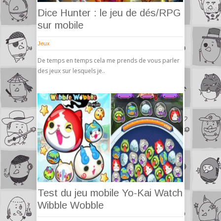
Dice Hunter : le jeu de dés/RPG
sur mobile
Jeux
De temps en temps cela me prends de vous parler
des jeux sur lesquels je..
Test du jeu mobile Yo-Kai Watch
Wibble Wobble