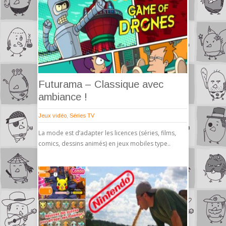
Futurama – Classique avec
ambiance !
Jeux vidéo
,
Séries TV
La mode est d’adapter les licences (séries, films,
comics, dessins animés) en jeux mobiles type..