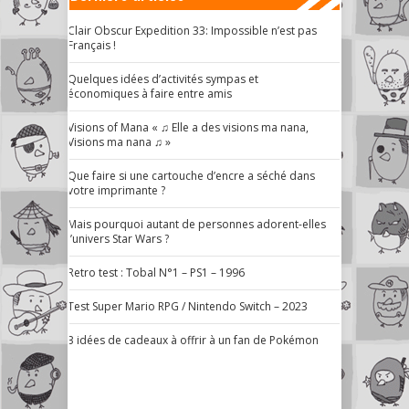
Clair Obscur Expedition 33: Impossible n’est pas
Français !
Quelques idées d’activités sympas et
économiques à faire entre amis
Visions of Mana « ♫ Elle a des visions ma nana,
Visions ma nana ♫ »
Que faire si une cartouche d’encre a séché dans
votre imprimante ?
Mais pourquoi autant de personnes adorent-elles
l’univers Star Wars ?
Retro test : Tobal N°1 – PS1 – 1996
Test Super Mario RPG / Nintendo Switch – 2023
3 idées de cadeaux à offrir à un fan de Pokémon