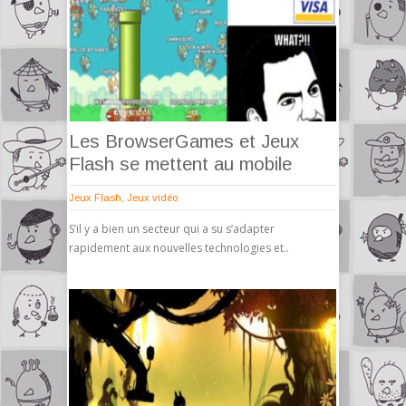
Les BrowserGames et Jeux
Flash se mettent au mobile
Jeux Flash
,
Jeux vidéo
S’il y a bien un secteur qui a su s’adapter
rapidement aux nouvelles technologies et..