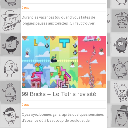
Jeux
Durant les vacances (où quand vous faites de
longues pauses aux toilettes…), il faut trouver..
99 Bricks – Le Tetris revisité
Jeux
Oyez oyez bonnes gens, après quelques semaines
d’absence dû à beaucoup de boulot et de..