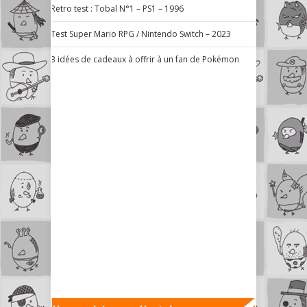
Retro test : Tobal N°1 – PS1 – 1996
Test Super Mario RPG / Nintendo Switch – 2023
3 idées de cadeaux à offrir à un fan de Pokémon