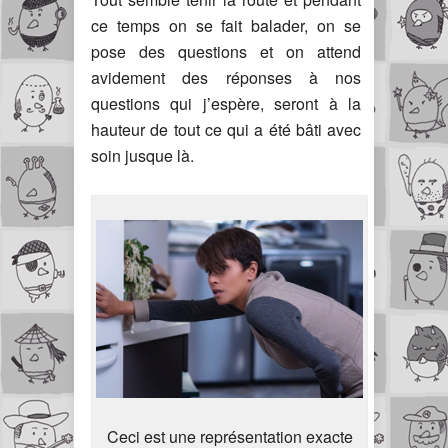
ce temps on se fait balader, on se
pose des questions et on attend
avidement des réponses à nos
questions qui j’espère, seront à la
hauteur de tout ce qui a été bâti avec
soin jusque là.
Ceci est une représentation exacte