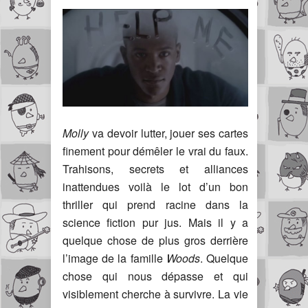
Molly
va devoir lutter, jouer ses cartes
finement pour démêler le vrai du faux.
Trahisons, secrets et alliances
inattendues voilà le lot d’un bon
thriller qui prend racine dans la
science fiction pur jus. Mais il y a
quelque chose de plus gros derrière
l’image de la famille
Woods
. Quelque
chose qui nous dépasse et qui
visiblement cherche à survivre. La vie