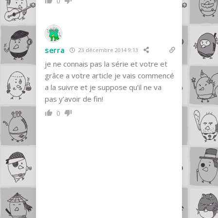
0
serra
23 décembre 2014 9:13
je ne connais pas la série et votre et
grâce a votre article je vais commencé
a la suivre et je suppose qu’il ne va
pas y’avoir de fin!
0