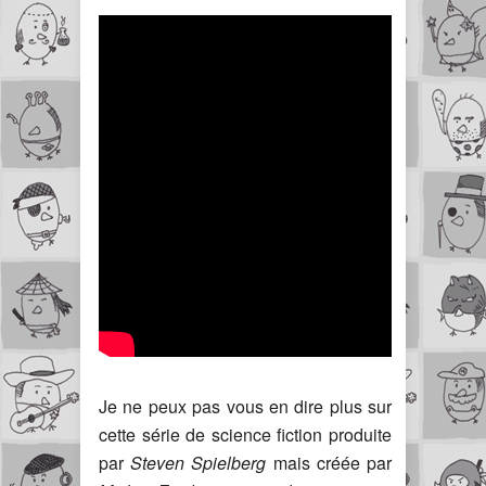
Je ne peux pas vous en dire plus sur
cette série de science fiction produite
par
Steven Spielberg
mais créée par