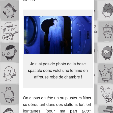
Je n’ai pas de photo de la base
spatiale donc voici une femme en
affreuse robe de chambre !
On a tous en tête un ou plusieurs films
se déroulant dans des stations fort fort
lointaines (pour ma part
2001