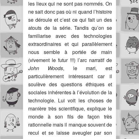
les lieux qui ne sont pas nommés. On
ne sait donc pas où ni quand l’histoire
se déroule et c’est ce qui fait un des
atouts de la série. Tandis qu’on se
familiarise avec des technologies
extraordinaires et qui parallèlement
nous semble à portée de main
(vivement le futur !!!) l’arc narratif de
John Woods
, le mari, est
particulièrement intéressant car il
soulève des questions éthiques et
sociales inhérentes à l’évolution de la
technologie. Lui voit les choses de
manière très scientifique, explique le
monde à son fils de façon très
rationnelle mais il manque souvent de
recul et se laisse aveugler par son