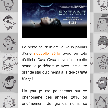
La semaine dernière je vous parlais
d’une
nouvelle série
avec en tête
d’affiche
Clive Owen
et voici que cette
semaine je débarque avec une autre
grande star du cinéma à la télé :
Halle
Berry
!
Un jour je me pencherais sur ce
phénomène des années 2010 où
énormément de grands noms se