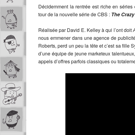
Décidemment la rentrée est riche en séries
tour de la nouvelle série de CBS :
The Crazy
Réalisée par David E. Kelley à qui l’ont doit
nous emmener dans une agence de publicité
Roberts, perd un peu la tête et c’est sa fille
d’une équipe de jeune marketeux talentueux
appels d’offres parfois classiques ou totaleme