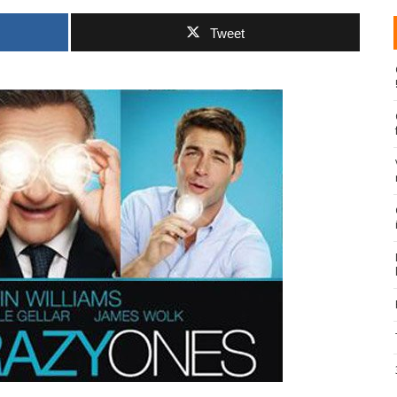
Tweet