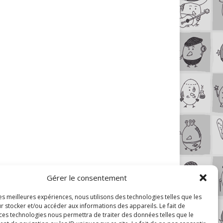
Gérer le consentement
les meilleures expériences, nous utilisons des technologies telles que les
r stocker et/ou accéder aux informations des appareils. Le fait de
 ces technologies nous permettra de traiter des données telles que le