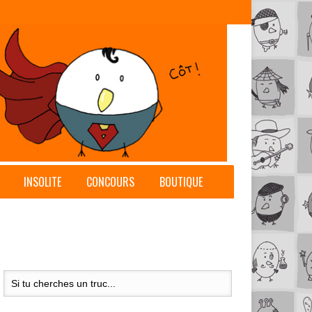
INSOLITE
CONCOURS
BOUTIQUE