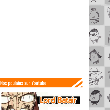
Nos poulains sur Youtube