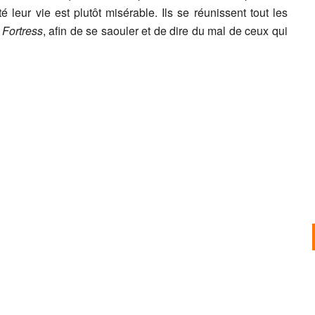
 leur vie est plutôt misérable. Ils se réunissent tout les
 Fortress
, afin de se saouler et de dire du mal de ceux qui