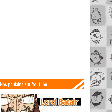
Nos poulains sur Youtube