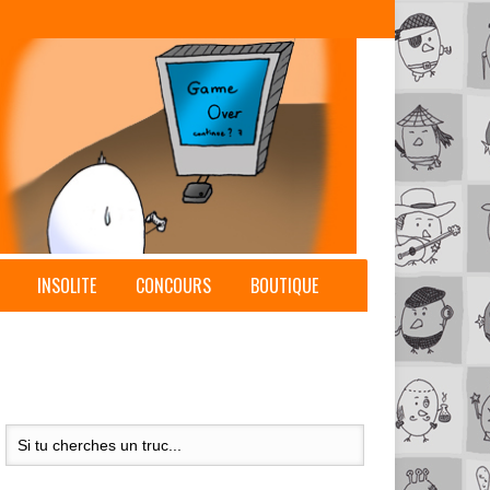
INSOLITE
CONCOURS
BOUTIQUE