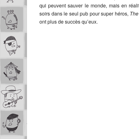
qui peuvent sauver le monde, mais en réalité
soirs dans le seul pub pour super héros,
The
ont plus de succès qu’eux.