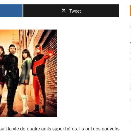
Tweet
suit la vie de quatre amis super-héros. Ils ont des pouvoirs