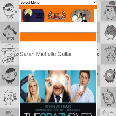
Sarah Michelle Gellar