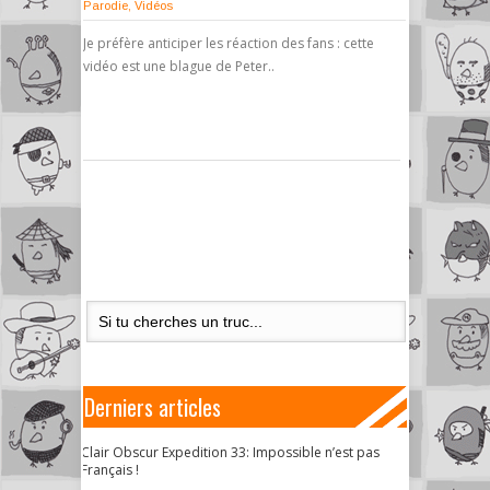
Parodie
,
Vidéos
Je préfère anticiper les réaction des fans : cette
vidéo est une blague de Peter..
Derniers articles
Clair Obscur Expedition 33: Impossible n’est pas
Français !