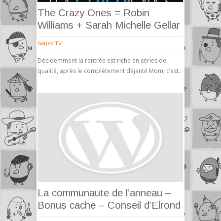
The Crazy Ones = Robin
Williams + Sarah Michelle Gellar
Séries TV
Décidemment la rentrée est riche en séries de
qualité, après le complètement déjanté Mom, c’est..
La communaute de l’anneau –
Bonus cache – Conseil d’Elrond