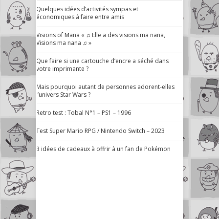
Quelques idées d’activités sympas et
économiques à faire entre amis
Visions of Mana « ♫ Elle a des visions ma nana,
Visions ma nana ♫ »
Que faire si une cartouche d’encre a séché dans
votre imprimante ?
Mais pourquoi autant de personnes adorent-elles
l’univers Star Wars ?
Retro test : Tobal N°1 – PS1 – 1996
Test Super Mario RPG / Nintendo Switch – 2023
3 idées de cadeaux à offrir à un fan de Pokémon