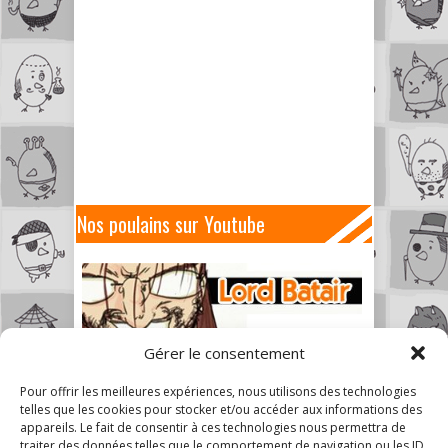
Nos poulains sur Youtube
Gérer le consentement
Pour offrir les meilleures expériences, nous utilisons des technologies
telles que les cookies pour stocker et/ou accéder aux informations des
appareils. Le fait de consentir à ces technologies nous permettra de
traiter des données telles que le comportement de navigation ou les ID