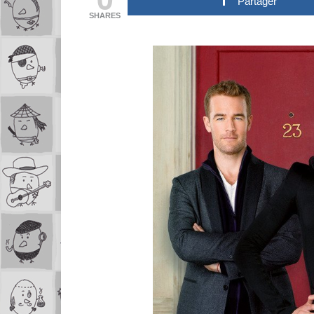
Partager
SHARES