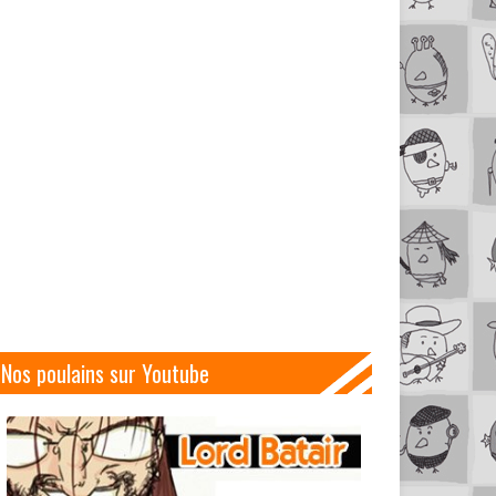
Nos poulains sur Youtube