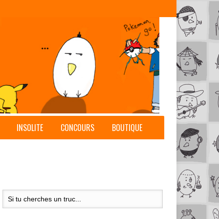
INSOLITE
CONCOURS
BOUTIQUE