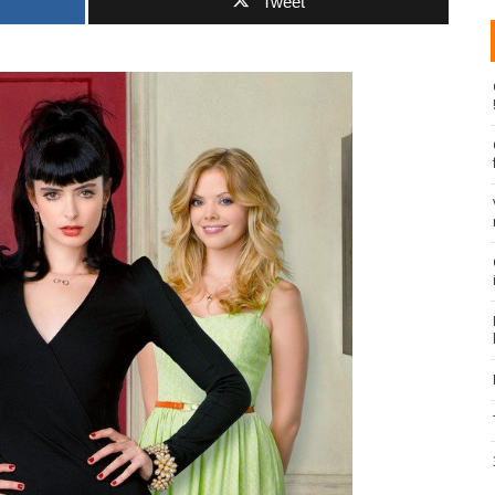
Tweet