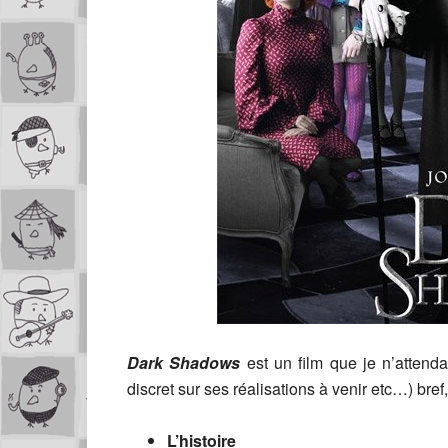
Dark Shadows
est un film que je n’attend
discret sur ses réalisations à venir etc…) bref,
L’histoire