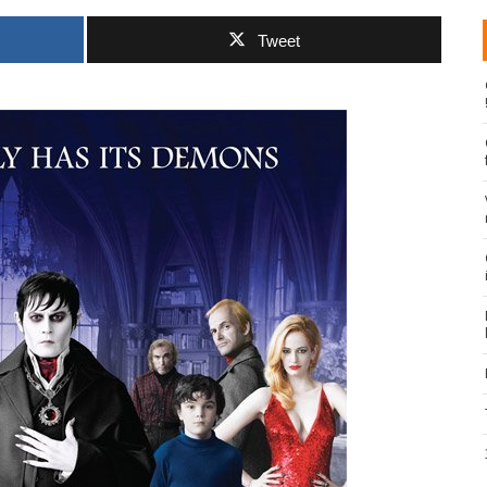
Tweet