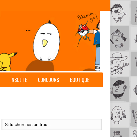
INSOLITE
CONCOURS
BOUTIQUE