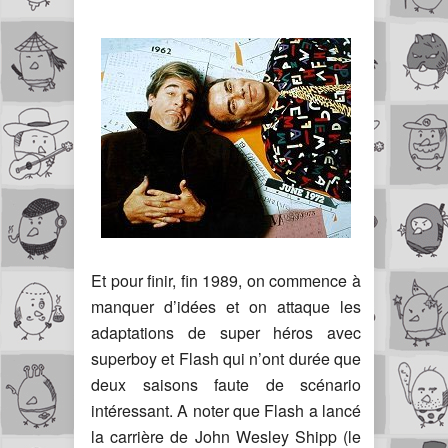
Et pour finir, fin 1989, on commence à
manquer d’idées et on attaque les
adaptations de super héros avec
superboy et Flash qui n’ont durée que
deux saisons faute de scénario
intéressant. A noter que Flash a lancé
la carrière de John Wesley Shipp (le