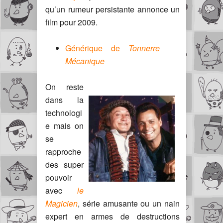
qu’un rumeur persistante annonce un
film pour 2009.
Générique de
Tonnerre
Mécanique
On reste
dans la
technologi
e mais on
se
rapproche
des super
pouvoir
avec
le
Magicien
, série amusante ou un nain
expert en armes de destructions