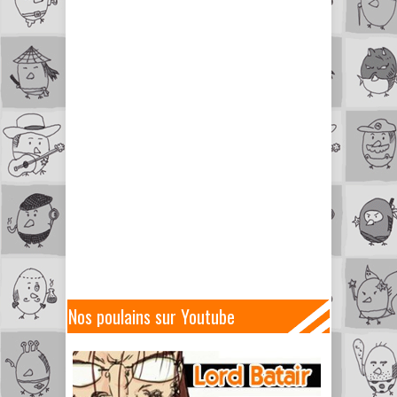
Nos poulains sur Youtube