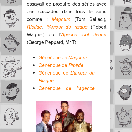
essayait de produire des séries avec
des cascades dans tous le sens
comme :
Magnum
(Tom Sellecl),
Riptide
,
l’Amour du risque
(Robert
Wagner) ou l’
Agence tout risque
(George Peppard, Mr T).
Générique de
Magnum
Générique de
Riptide
Générique de
L’amour du
Risque
Générique de
l’agence