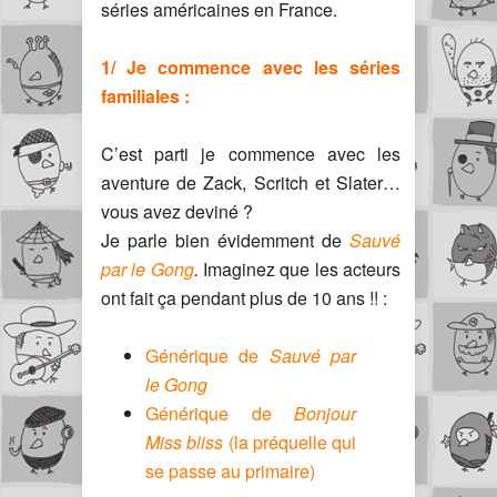
séries américaines en France.
1/ Je commence avec les séries
familiales :
C’est parti je commence avec les
aventure de Zack, Scritch et Slater…
vous avez deviné ?
Je parle bien évidemment de
Sauvé
par le Gong
.
Imaginez que les acteurs
ont fait ça pendant plus de 10 ans !! :
Générique de
Sauvé par
le Gong
Générique de
Bonjour
Miss bliss
(la préquelle qui
se passe au primaire)