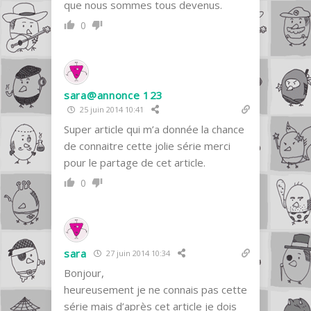
que nous sommes tous devenus.
0
sara@annonce 123
25 juin 2014 10:41
Super article qui m’a donnée la chance
de connaitre cette jolie série merci
pour le partage de cet article.
0
sara
27 juin 2014 10:34
Bonjour,
heureusement je ne connais pas cette
série mais d’après cet article je dois