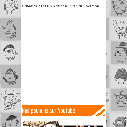
3 idées de cadeaux à offrir à un fan de Pokémon
Nos poulains sur Youtube