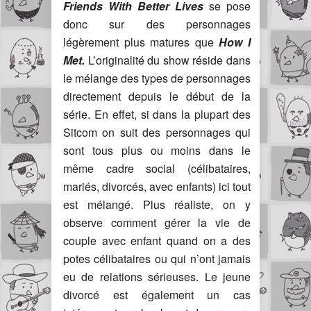
Friends With Better Lives
se pose
donc sur des personnages
légèrement plus matures que
How I
Met.
L’originalité du show réside dans
le mélange des types de personnages
directement depuis le début de la
série. En effet, si dans la plupart des
Sitcom on suit des personnages qui
sont tous plus ou moins dans le
même cadre social (célibataires,
mariés, divorcés, avec enfants) ici tout
est mélangé. Plus réaliste, on y
observe comment gérer la vie de
couple avec enfant quand on a des
potes célibataires ou qui n’ont jamais
eu de relations sérieuses. Le jeune
divorcé est également un cas