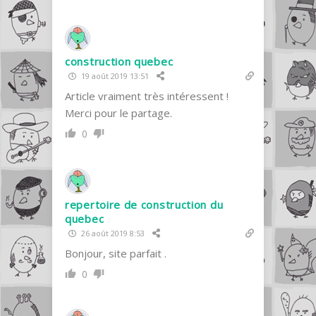
construction quebec
19 août 2019 13:51
Article vraiment très intéressent !
Merci pour le partage.
0
repertoire de construction du
quebec
26 août 2019 8:53
Bonjour, site parfait .
0