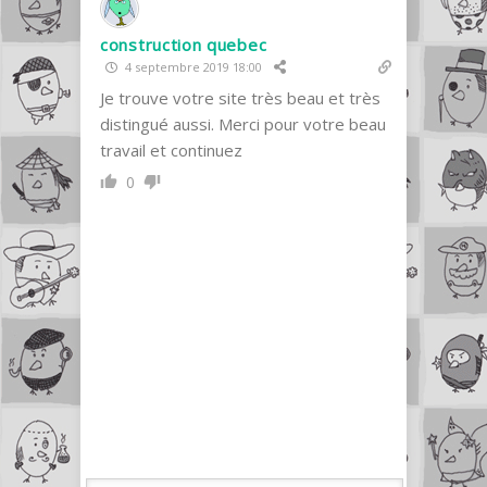
construction quebec
4 septembre 2019 18:00
Je trouve votre site très beau et très
distingué aussi. Merci pour votre beau
travail et continuez
0