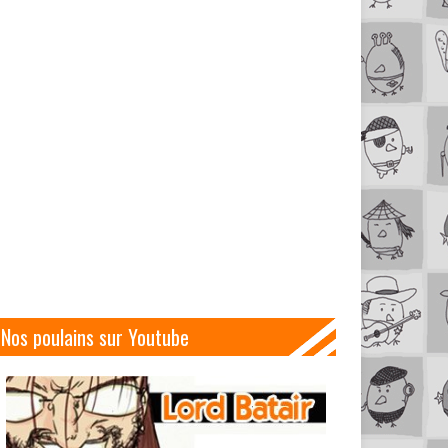
Nos poulains sur Youtube