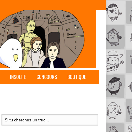
INSOLITE
CONCOURS
BOUTIQUE