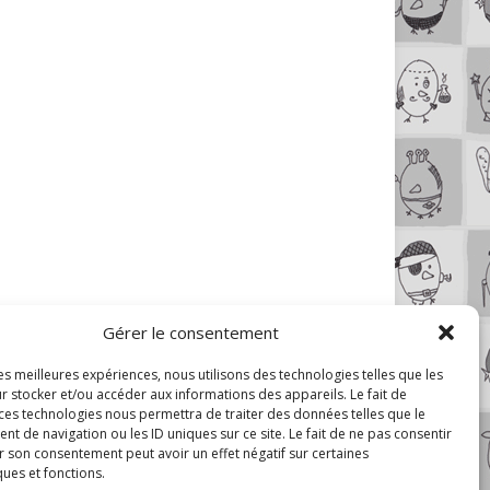
Gérer le consentement
les meilleures expériences, nous utilisons des technologies telles que les
r stocker et/ou accéder aux informations des appareils. Le fait de
 ces technologies nous permettra de traiter des données telles que le
 de navigation ou les ID uniques sur ce site. Le fait de ne pas consentir
r son consentement peut avoir un effet négatif sur certaines
ques et fonctions.