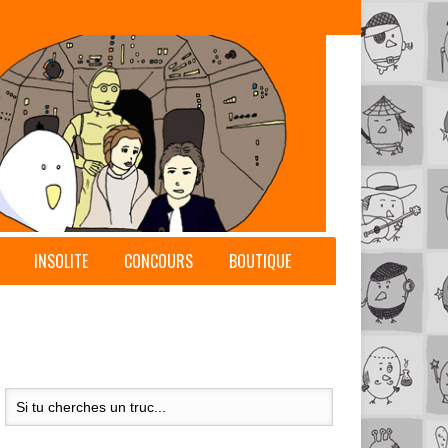
INSOLITE
CONCOURS
BOUTIQUE