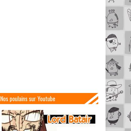
Nos poulains sur Youtube