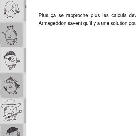
Plus ça se rapproche plus les calculs de
Armageddon savent qu’il y a une solution pour