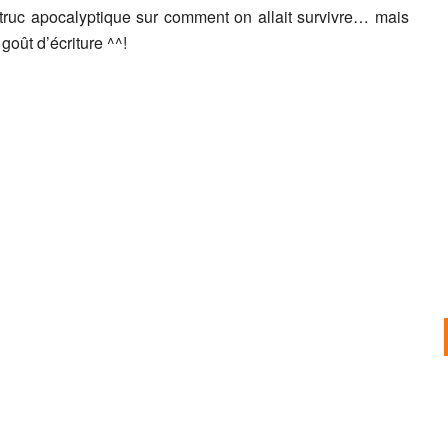
ruc apocalyptique sur comment on allait survivre… mais
goût d’écriture ^^!