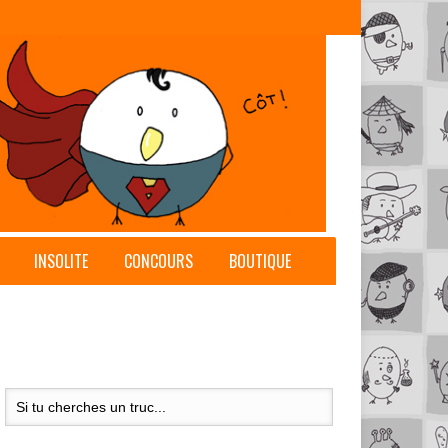
INSOLITE
CONCOURS
BOUTIQUE