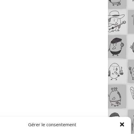
Gérer le consentement