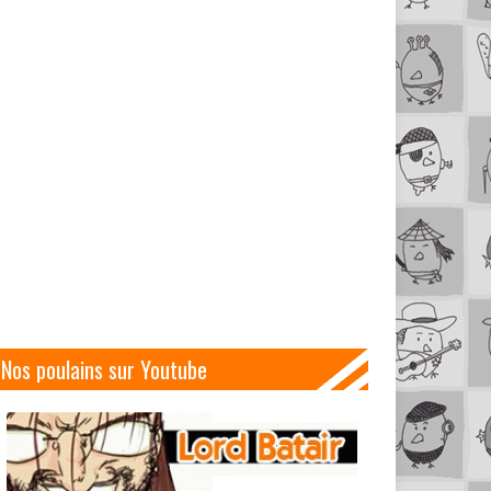
Nos poulains sur Youtube