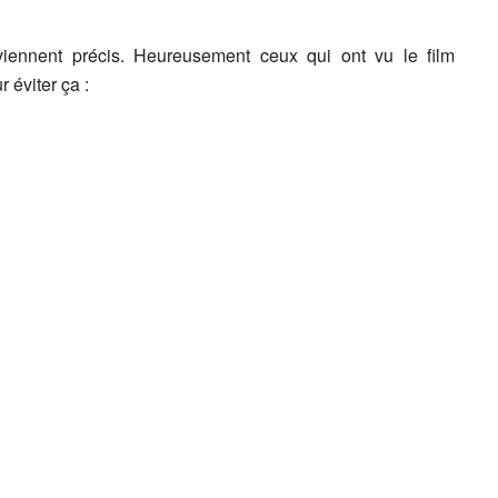
viennent précis. Heureusement ceux qui ont vu le film
 éviter ça :