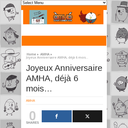
Home »
AMHA »
Joyeux Anniversaire AMHA, déjà 6 mois…
Joyeux Anniversaire
AMHA, déjà 6
mois…
AMHA
0
SHARES