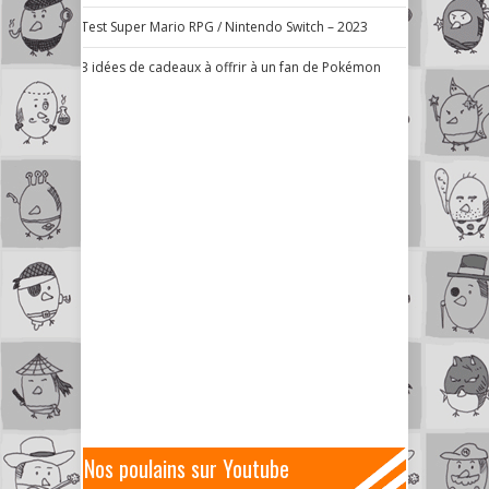
Test Super Mario RPG / Nintendo Switch – 2023
3 idées de cadeaux à offrir à un fan de Pokémon
Nos poulains sur Youtube