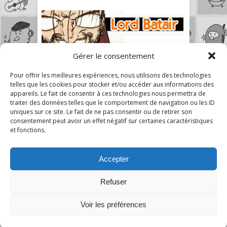
Gérer le consentement
Pour offrir les meilleures expériences, nous utilisons des technologies
telles que les cookies pour stocker et/ou accéder aux informations des
appareils. Le fait de consentir à ces technologies nous permettra de
traiter des données telles que le comportement de navigation ou les ID
uniques sur ce site. Le fait de ne pas consentir ou de retirer son
consentement peut avoir un effet négatif sur certaines caractéristiques
et fonctions.
Accepter
Refuser
7
Voir les préférences
A Mon Humble Avis © 2026