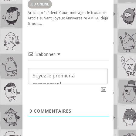
JEU ONLINE
Article précédent:
Court métrage : le trou noir
Article suivant:
Joyeux Anniversaire AMHA, déjà
6 mois…
S’abonner
0
COMMENTAIRES