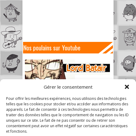
Nos poulains sur Youtube
Gérer le consentement
Pour offrir les meilleures expériences, nous utilisons des technologies
telles que les cookies pour stocker et/ou accéder aux informations des
appareils. Le fait de consentir à ces technologies nous permettra de
traiter des données telles que le comportement de navigation ou les ID
uniques sur ce site. Le fait de ne pas consentir ou de retirer son
consentement peut avoir un effet négatif sur certaines caractéristiques
et fonctions.