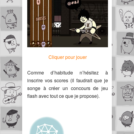
Cliquer pour jouer
Comme d’habitude n’hésitez à
inscrire vos scores (il faudrait que je
songe à créer un concours de jeu
flash avec tout ce que je propose).