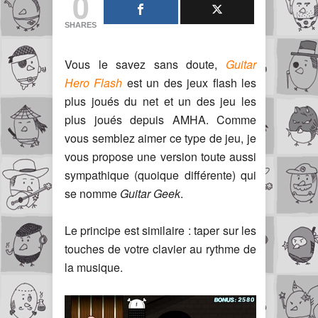
0
SHARES
Vous le savez sans doute,
Guitar
Hero Flash
est un des jeux flash les
plus joués du net et un des jeu les
plus joués depuis AMHA. Comme
vous semblez aimer ce type de jeu, je
vous propose une version toute aussi
sympathique (quoique différente) qui
se nomme
Guitar Geek
.
Le principe est similaire : taper sur les
touches de votre clavier au rythme de
la musique.