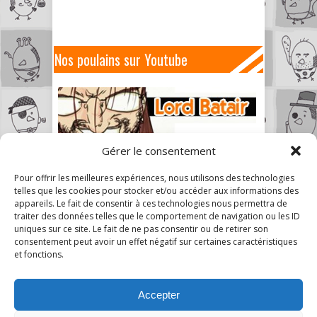
Nos poulains sur Youtube
Gérer le consentement
Pour offrir les meilleures expériences, nous utilisons des technologies
telles que les cookies pour stocker et/ou accéder aux informations des
appareils. Le fait de consentir à ces technologies nous permettra de
traiter des données telles que le comportement de navigation ou les ID
uniques sur ce site. Le fait de ne pas consentir ou de retirer son
consentement peut avoir un effet négatif sur certaines caractéristiques
et fonctions.
Accepter