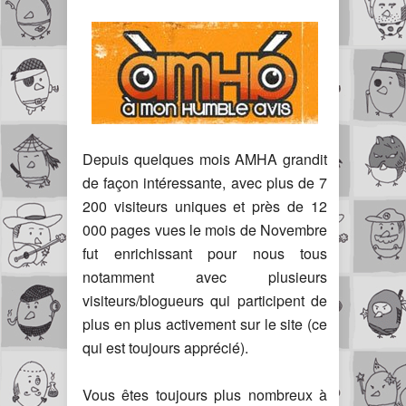
Depuis quelques mois AMHA grandit
de façon intéressante, avec plus de 7
200 visiteurs uniques et près de 12
000 pages vues le mois de Novembre
fut enrichissant pour nous tous
notamment avec plusieurs
visiteurs/blogueurs qui participent de
plus en plus activement sur le site (ce
qui est toujours apprécié).
Vous êtes toujours plus nombreux à