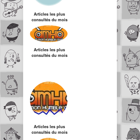
Articles les plus
consultés du mois
d’Août
Articles les plus
consultés du mois
d’Octobre
Articles les plus
consultés du mois
d’Août