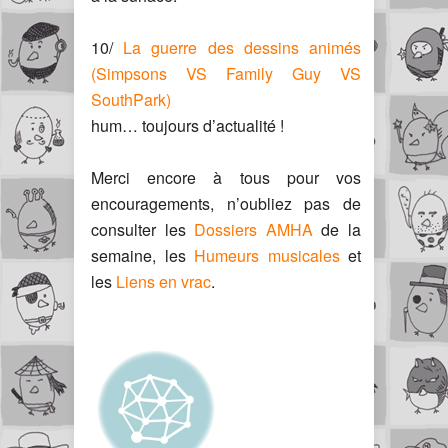
10/
La guerre des dessins animés
(Simpsons VS Family Guy VS
SouthPark)
hum… toujours d’actualité !
Merci encore à tous pour vos
encouragements, n’oubliez pas de
consulter les
Dossiers AMHA
de la
semaine, les
Humeurs musicales
et
les
Liens en vrac
.