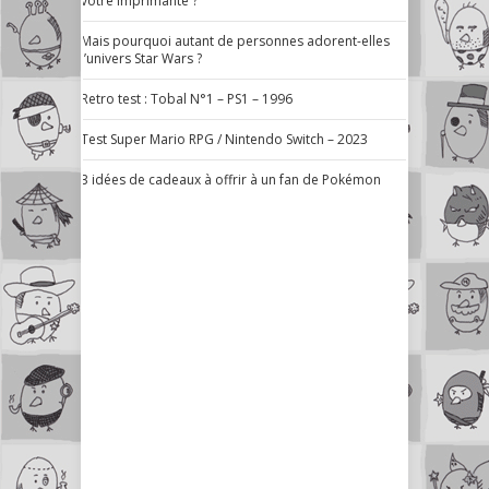
votre imprimante ?
Mais pourquoi autant de personnes adorent-elles
l’univers Star Wars ?
Retro test : Tobal N°1 – PS1 – 1996
Test Super Mario RPG / Nintendo Switch – 2023
3 idées de cadeaux à offrir à un fan de Pokémon