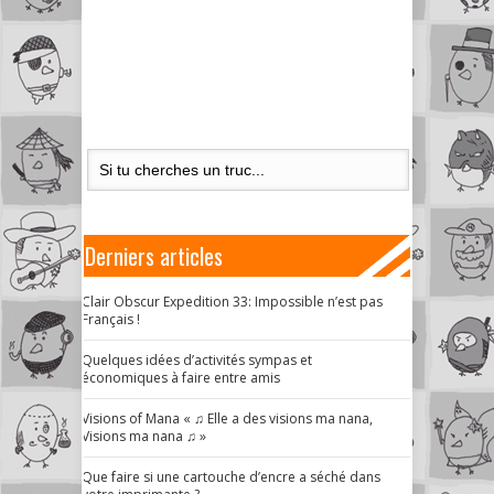
Derniers articles
Clair Obscur Expedition 33: Impossible n’est pas
Français !
Quelques idées d’activités sympas et
économiques à faire entre amis
Visions of Mana « ♫ Elle a des visions ma nana,
Visions ma nana ♫ »
Que faire si une cartouche d’encre a séché dans