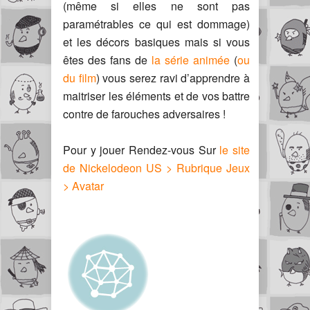
(même si elles ne sont pas
paramétrables ce qui est dommage)
et les décors basiques mais si vous
êtes des fans de
la série animée
(
ou
du film
) vous serez ravi d’apprendre à
maitriser les éléments et de vos battre
contre de farouches adversaires !
Pour y jouer Rendez-vous Sur
le site
de Nickelodeon US > Rubrique Jeux
> Avatar