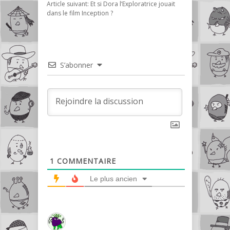
Article suivant:
Et si Dora l’Exploratrice jouait
dans le film Inception ?
S’abonner
1
COMMENTAIRE
Le plus ancien