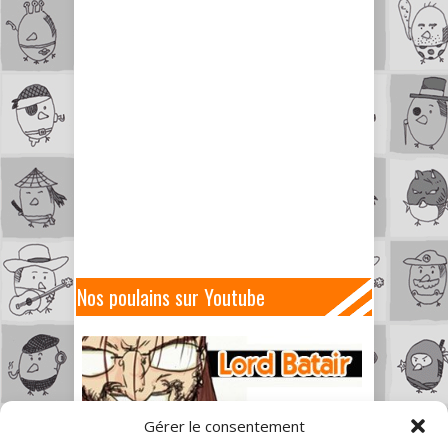
Nos poulains sur Youtube
Gérer le consentement