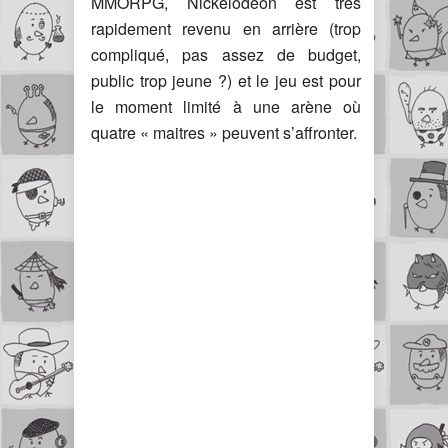
MMORPG, Nickelodeon est très
rapidement revenu en arrière (trop
compliqué, pas assez de budget,
public trop jeune ?) et le jeu est pour
le moment limité à une arène où
quatre « maitres » peuvent s’affronter.