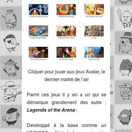
Cliquer pour jouer aux jeux Avatar, le
dernier maitre de l’air
Parmi ces jeux il y en a un qui se
démarque grandement des autre :
Legends of the Arena
:
Développé à la base comme un