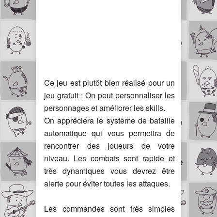
Ce jeu est plutôt bien réalisé pour un
jeu gratuit : On peut personnaliser les
personnages et améliorer les skills.
On appréciera le système de bataille
automatique qui vous permettra de
rencontrer des joueurs de votre
niveau. Les combats sont rapide et
très dynamiques vous devrez être
alerte pour éviter toutes les attaques.
Les commandes sont très simples