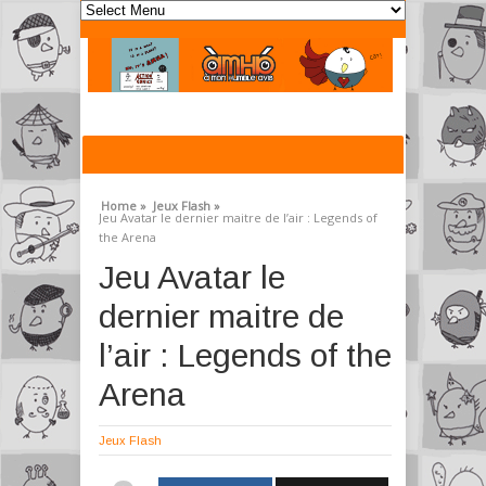
Home »
Jeux Flash »
Jeu Avatar le dernier maitre de l’air : Legends of
the Arena
Jeu Avatar le
dernier maitre de
l’air : Legends of the
Arena
Jeux Flash