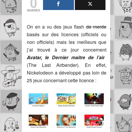
0
SHARES
On en a vu des jeux flash
de merde
basés sur des licences (officiels ou
non officiels) mais les meilleurs que
j’ai trouvé à ce jour concernent
Avatar, le Dernier maitre de l’air
(The Last Airbender). En effet,
Nickelodeon a développé pas loin de
25 jeux concernant cette licence :