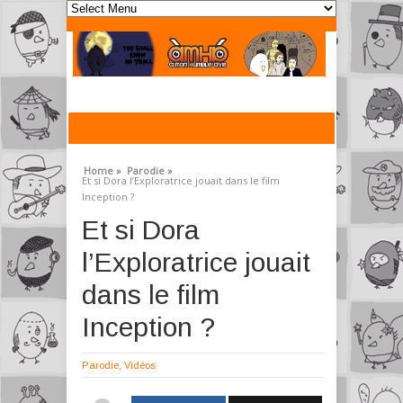
Home »
Parodie »
Et si Dora l’Exploratrice jouait dans le film
Inception ?
Et si Dora
l’Exploratrice jouait
dans le film
Inception ?
Parodie
,
Vidéos