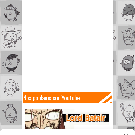
Nos poulains sur Youtube