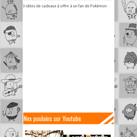
3 idées de cadeaux à offrir à un fan de Pokémon
Nos poulains sur Youtube