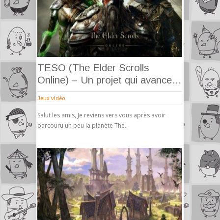
TESO (The Elder Scrolls
Online) – Un projet qui avance…
Jeux vidéo
Salut les amis, Je reviens vers vous après avoir
parcouru un peu la planète The..