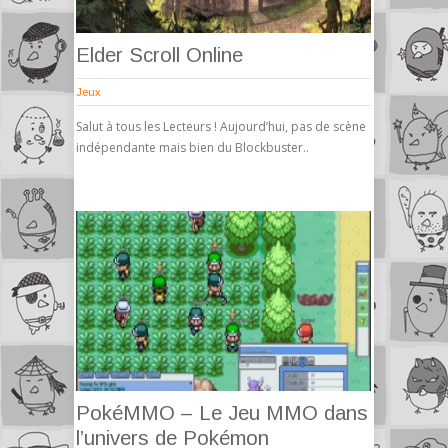
Elder Scroll Online
Jeux
Salut à tous les Lecteurs ! Aujourd’hui, pas de scène
indépendante mais bien du Blockbuster..
PokéMMO – Le Jeu MMO dans
l’univers de Pokémon