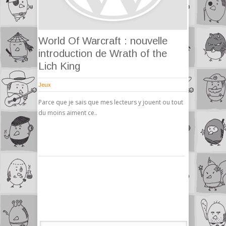
World Of Warcraft : nouvelle
introduction de Wrath of the
Lich King
Jeux
Parce que je sais que mes lecteurs y jouent ou tout
du moins aiment ce..