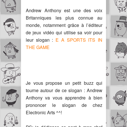
Andrew Anthony est une des voix
Britanniques les plus connue au
monde, notamment grâce à l’éditeur
de jeux vidéo qui utilise sa voir pour
leur slogan :
E A SPORTS ITS IN
THE GAME
Je vous propose un petit buzz qui
tourne autour de ce slogan : Andrew
Anthony va vous apprendre à bien
prononcer le slogan de chez
Electronic Arts ^^!