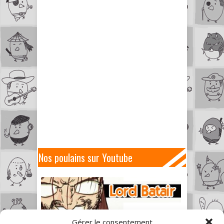
Nos poulains sur Youtube
Gérer le consentement