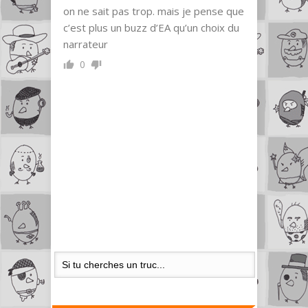
on ne sait pas trop. mais je pense que
c’est plus un buzz d’EA qu’un choix du
narrateur
0