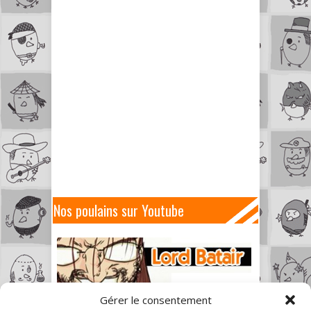
Nos poulains sur Youtube
Gérer le consentement