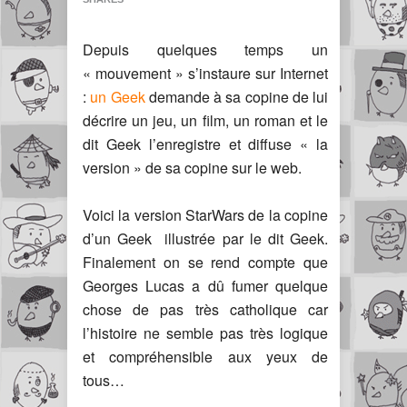
Depuis quelques temps un
« mouvement » s’instaure sur Internet
:
un Geek
demande à sa copine de lui
décrire un jeu, un film, un roman et le
dit Geek l’enregistre et diffuse « la
version » de sa copine sur le web.
Voici la version StarWars de la copine
d’un Geek illustrée par le dit Geek.
Finalement on se rend compte que
Georges Lucas a dû fumer quelque
chose de pas très catholique car
l’histoire ne semble pas très logique
et compréhensible aux yeux de
tous…