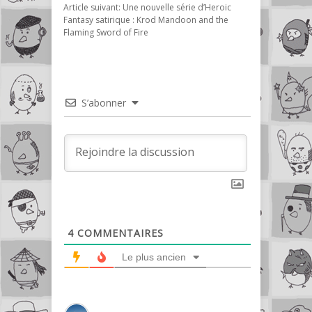
Article suivant:
Une nouvelle série d’Heroic
Fantasy satirique : Krod Mandoon and the
Flaming Sword of Fire
S’abonner
4
COMMENTAIRES
Le plus ancien