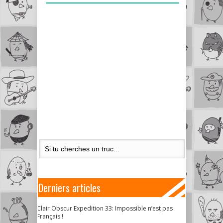
Derniers articles
Clair Obscur Expedition 33: Impossible n’est pas
Français !