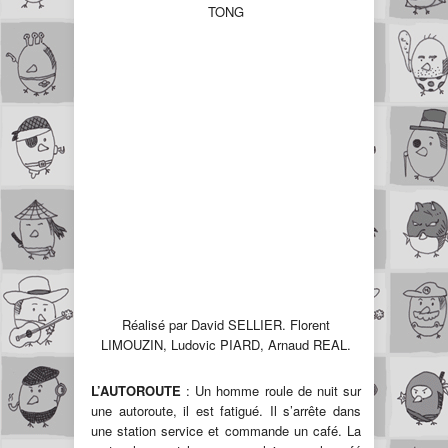
TONG
Réalisé par David SELLIER. Florent
LIMOUZIN, Ludovic PIARD, Arnaud REAL.
L’AUTOROUTE
: Un homme roule de nuit sur
une autoroute, il est fatigué. Il s’arrête dans
une station service et commande un café. La