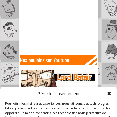
Nos poulains sur Youtube
Gérer le consentement
Pour offrir les meilleures expériences, nous utilisons des technologies
telles que les cookies pour stocker et/ou accéder aux informations des
appareils. Le fait de consentir à ces technologies nous permettra de