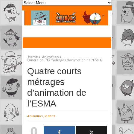
Home »
Animation »
Quatre courts métrages d’animation de l’ESMA
Quatre courts
métrages
d’animation de
l’ESMA
Animation
,
Vidéos
0