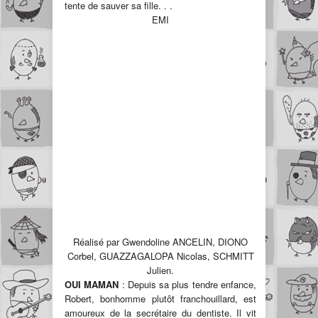
tente de sauver sa fille. . .
EMI
Réalisé par Gwendoline ANCELIN, DIONO
Corbel, GUAZZAGALOPA Nicolas, SCHMITT
Julien.
OUI MAMAN
: Depuis sa plus tendre enfance,
Robert, bonhomme plutôt franchouillard, est
amoureux de la secrétaire du dentiste. Il vit