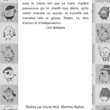
sous le même toit que sa mère, marâtre
possessive qui lui interdit tous désirs, qu’ils
soient charnels ou sucrés, et surveille ses
moindres faits et gestes. Robert, lui, rêve
d’amour et d’indépendance.
OUI MAMAN
Réalisé par Xavier Aliot, Matthieu Barbié,