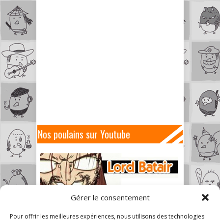
Nos poulains sur Youtube
Gérer le consentement
Pour offrir les meilleures expériences, nous utilisons des technologies