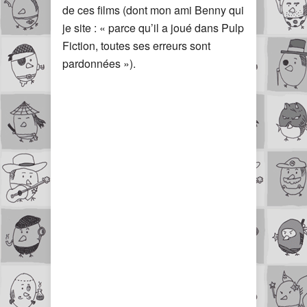
de ces films (dont mon ami Benny qui
je site : « parce qu’il a joué dans Pulp
Fiction, toutes ses erreurs sont
pardonnées »).