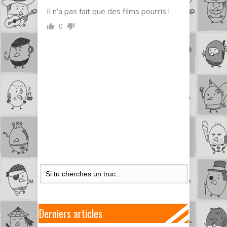
Il n’a pas fait que des films pourris !
0
Derniers articles