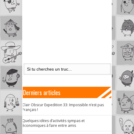
Derniers articles
Clair Obscur Expedition 33: Impossible n’est pas
Français !
Quelques idées d’activités sympas et
économiques à faire entre amis