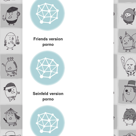
Friends version
porno
Seinfeld version
porno