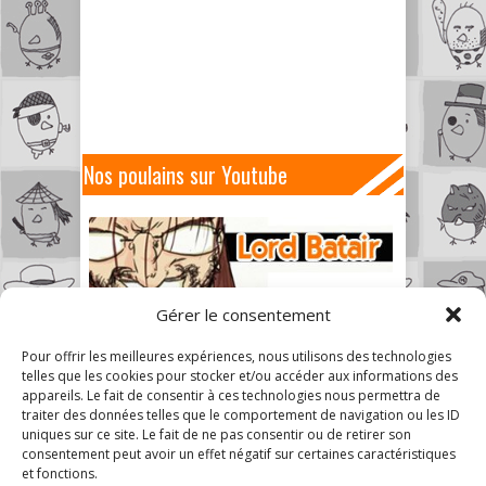
Nos poulains sur Youtube
Gérer le consentement
Pour offrir les meilleures expériences, nous utilisons des technologies
telles que les cookies pour stocker et/ou accéder aux informations des
appareils. Le fait de consentir à ces technologies nous permettra de
traiter des données telles que le comportement de navigation ou les ID
uniques sur ce site. Le fait de ne pas consentir ou de retirer son
consentement peut avoir un effet négatif sur certaines caractéristiques
et fonctions.