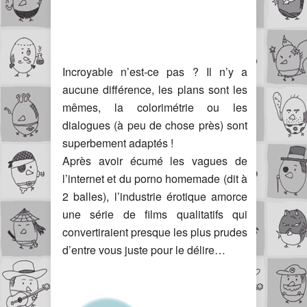
Incroyable n’est-ce pas ? Il n’y a
aucune différence, les plans sont les
mêmes, la colorimétrie ou les
dialogues (à peu de chose près) sont
superbement adaptés !
Après avoir écumé les vagues de
l’internet et du porno homemade (dit à
2 balles), l’industrie érotique amorce
une série de films qualitatifs qui
convertiraient presque les plus prudes
d’entre vous juste pour le délire…