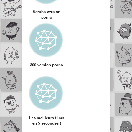
Scrubs version
porno
300 version porno
Les meilleurs films
en 5 secondes !