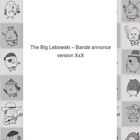
The Big Lebowski – Bande annonce
version XxX