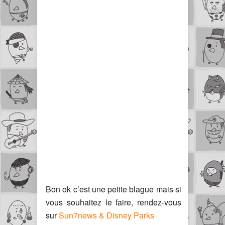
Bon ok c’est une petite blague mais si
vous souhaitez le faire, rendez-vous
sur
Sun7news & Disney Parks