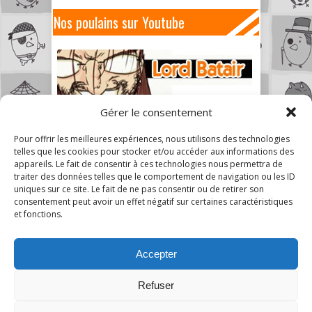
Nos poulains sur Youtube
Gérer le consentement
Pour offrir les meilleures expériences, nous utilisons des technologies
telles que les cookies pour stocker et/ou accéder aux informations des
appareils. Le fait de consentir à ces technologies nous permettra de
traiter des données telles que le comportement de navigation ou les ID
uniques sur ce site. Le fait de ne pas consentir ou de retirer son
consentement peut avoir un effet négatif sur certaines caractéristiques
et fonctions.
Accepter
Refuser
5