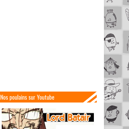
Nos poulains sur Youtube