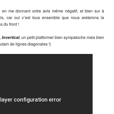
 en me donnant votre avis même négatif, et bien sur à
dis, car oui c’est tous ensemble que nous areterons la
s du front !
,
Invertical
, un petit platformer bien sympatoche mais bien
utain de lignes diagonales !)