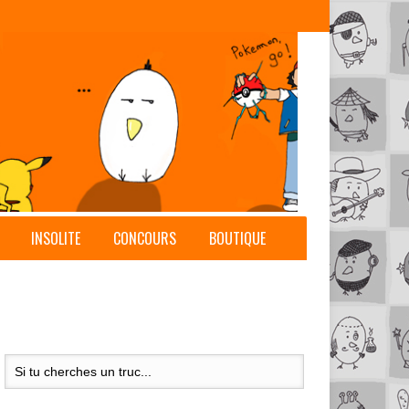
INSOLITE
CONCOURS
BOUTIQUE