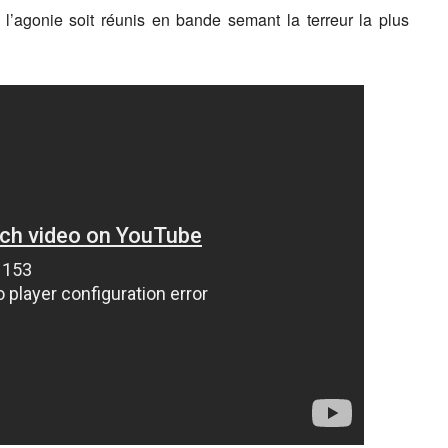
à l’agonie soit réunis en bande semant la terreur la plus