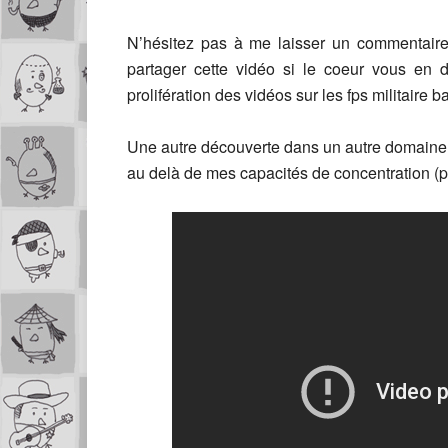
N’hésitez pas à me laisser un commentaire
partager cette vidéo si le coeur vous en 
prolifération des vidéos sur les fps militaire ba
Une autre découverte dans un autre domaine
au delà de mes capacités de concentration (p