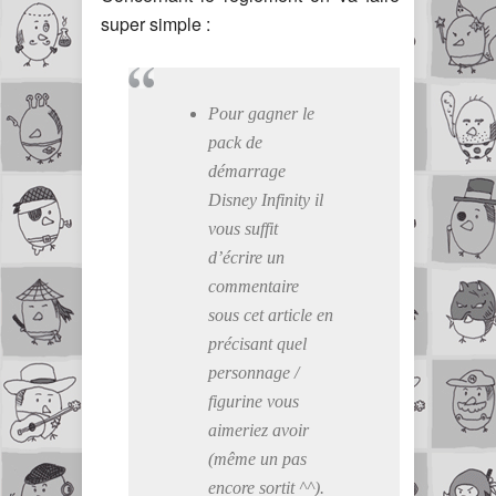
super simple :
Pour gagner le
pack de
démarrage
Disney Infinity
il
vous suffit
d’écrire un
commentaire
sous cet article en
précisant quel
personnage /
figurine vous
aimeriez avoir
(même un pas
encore sortit ^^).