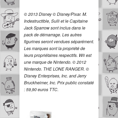
© 2013 Disney © Disney/Pixar. M.
Indestructible, Sulli et le Capitaine
Jack Sparrow sont inclus dans le
pack de démarrage. Les autres
figurines seront vendues séparément.
Les marques sont la propriété de
leurs propriétaires respectifs. Wii est
une marque de Nintendo. © 2012
Nintendo. THE LONE RANGER. ©
Disney Enterprises, Inc. and Jerry
Bruckheimer, Inc. Prix public constaté
: 59,90 euros TTC.