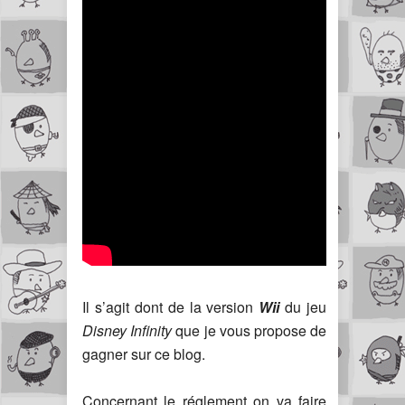
Il s’agit dont de la version
Wii
du jeu
Disney Infinity
que je vous propose de
gagner sur ce blog.
Concernant le réglement on va faire