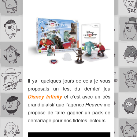
Il ya quelques jours de cela je vous
proposais un test du dernier jeu
Disney Infinity
et c’est avec un très
grand plaisir que l’agence
Heaven
me
propose de faire gagner un pack de
démarrage pour nos fidèles lecteurs…