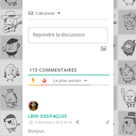
S’abonner
115
COMMENTAIRES
Le plus ancien
Lilith DESPAQUIS
3 décembre 2013 20:59
Bonjour,