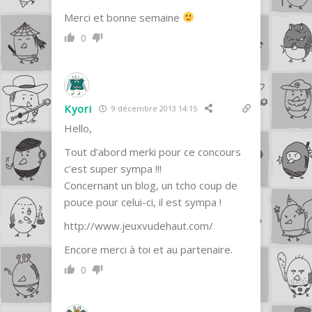
Merci et bonne semaine
0
Kyori
9 décembre 2013 14:15
Hello,
Tout d’abord merki pour ce concours
c’est super sympa !!!
Concernant un blog, un tcho coup de
pouce pour celui-ci, il est sympa !
http://www.jeuxvudehaut.com/
Encore merci à toi et au partenaire.
0