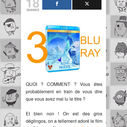
18
SHARES
QUOI ? COMMENT ? Vous êtes
probablement en train de vous dire
que vous avez mal lu le titre ?
Et bien non ! On est des gros
déglingos, on a tellement adoré le film