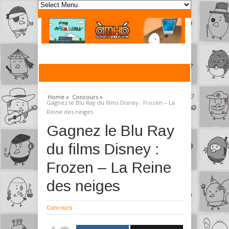
Home »
Concours »
Gagnez le Blu Ray du films Disney : Frozen – La
Reine des neiges
Gagnez le Blu Ray
du films Disney :
Frozen – La Reine
des neiges
Concours