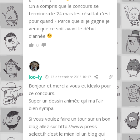
On a compris que le concours se
terminera le 24 mais les résultat c’est
pour quand ? Parce que si je gagne je
veux que ce soit avant le début
d’année
0
loo-ly
13 décembre 2013 10:17
Bonjour et merci a vous et idealo pour
ce concours.
Super un dessin animée qui ma l’air
bien sympa.
Si vous voulez faire un tour sur un bon
blog allez sur
http://www.press-
select.fr
c’est le mien lol un blog qui