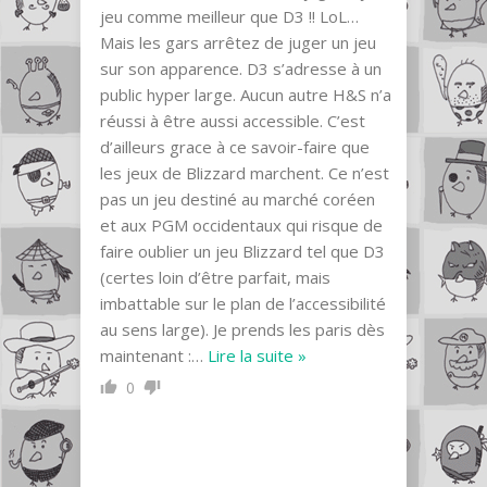
jeu comme meilleur que D3 !! LoL…
Mais les gars arrêtez de juger un jeu
sur son apparence. D3 s’adresse à un
public hyper large. Aucun autre H&S n’a
réussi à être aussi accessible. C’est
d’ailleurs grace à ce savoir-faire que
les jeux de Blizzard marchent. Ce n’est
pas un jeu destiné au marché coréen
et aux PGM occidentaux qui risque de
faire oublier un jeu Blizzard tel que D3
(certes loin d’être parfait, mais
imbattable sur le plan de l’accessibilité
au sens large). Je prends les paris dès
maintenant :
…
Lire la suite »
0