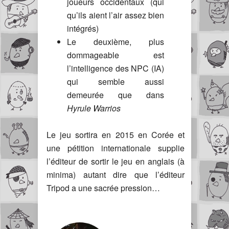
joueurs occidentaux (qui
qu’ils aient l’air assez bien
intégrés)
Le deuxième, plus
dommageable est
l’intelligence des NPC (IA)
qui semble aussi
demeurée que dans
Hyrule Warrios
Le jeu sortira en 2015 en Corée et
une pétition internationale supplie
l’éditeur de sortir le jeu en anglais (à
minima) autant dire que l’éditeur
Tripod a une sacrée pression…