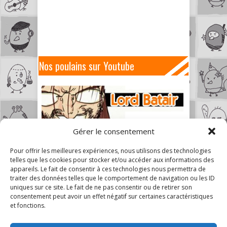
Nos poulains sur Youtube
Gérer le consentement
Pour offrir les meilleures expériences, nous utilisons des technologies
telles que les cookies pour stocker et/ou accéder aux informations des
appareils. Le fait de consentir à ces technologies nous permettra de
traiter des données telles que le comportement de navigation ou les ID
uniques sur ce site. Le fait de ne pas consentir ou de retirer son
consentement peut avoir un effet négatif sur certaines caractéristiques
et fonctions.