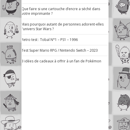
Que faire si une cartouche d’encre a séché dans
votre imprimante ?
Mais pourquoi autant de personnes adorent-elles
l’univers Star Wars ?
Retro test : Tobal N°1 – PS1 – 1996
Test Super Mario RPG / Nintendo Switch – 2023
3 idées de cadeaux à offrir à un fan de Pokémon