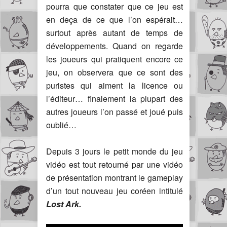
pourra que constater que ce jeu est
en deça de ce que l’on espérait…
surtout après autant de temps de
développements. Quand on regarde
les joueurs qui pratiquent encore ce
jeu, on observera que ce sont des
puristes qui aiment la licence ou
l’éditeur… finalement la plupart des
autres joueurs l’on passé et joué puis
oublié…
Depuis 3 jours le petit monde du jeu
vidéo est tout retourné par une vidéo
de présentation montrant le gameplay
d’un tout nouveau jeu coréen intitulé
Lost Ark.