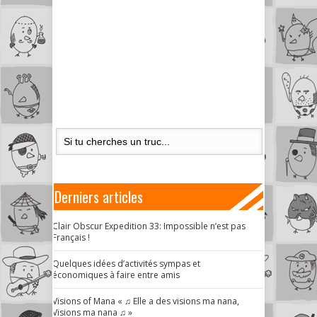
Derniers articles
Clair Obscur Expedition 33: Impossible n’est pas
Français !
Quelques idées d’activités sympas et
économiques à faire entre amis
Visions of Mana « ♫ Elle a des visions ma nana,
Visions ma nana ♫ »