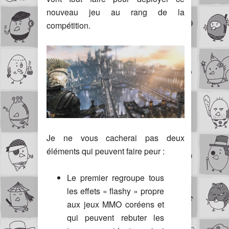
nouveau jeu au rang de la
compétition.
Je ne vous cacherai pas deux
éléments qui peuvent faire peur :
Le premier regroupe tous
les effets « flashy » propre
aux jeux MMO coréens et
qui peuvent rebuter les