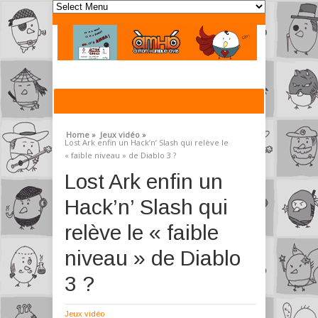
Home »
Jeux vidéo »
Lost Ark enfin un Hack’n’ Slash qui relève le
« faible niveau » de Diablo 3 ?
Lost Ark enfin un
Hack’n’ Slash qui
relève le « faible
niveau » de Diablo
3 ?
Jeux vidéo