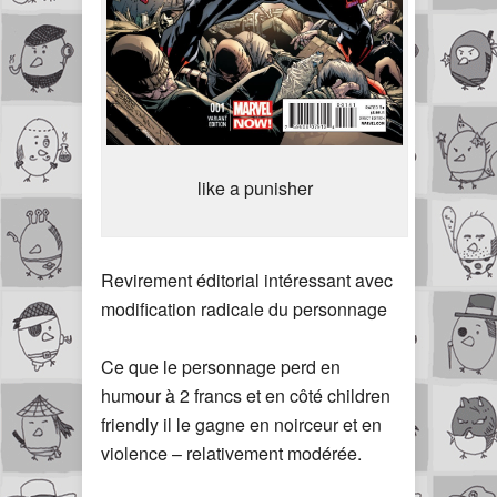
like a punisher
Revirement éditorial intéressant avec
modification radicale du personnage
Ce que le personnage perd en
humour à 2 francs et en côté children
friendly il le gagne en noirceur et en
violence – relativement modérée.