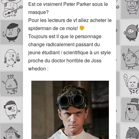
Est ce vraiment Peter Parker sous le
masque?
Pour les lecteurs de vf allez acheter le
spiderman de ce mois!
Toujours est il que le personnage
change radicalement passant du
jeune étudiant / scientifique à un style
proche du doctor horrible de Joss
whedon :