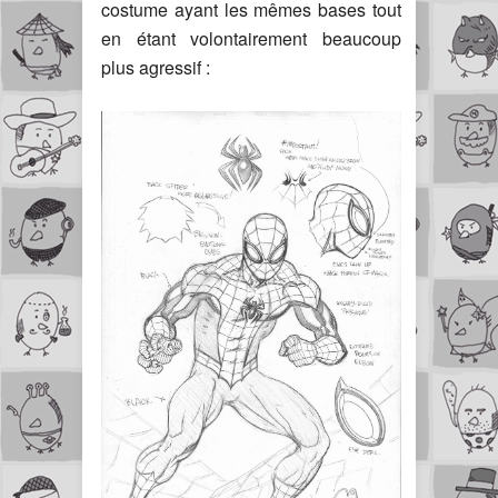
costume ayant les mêmes bases tout
en étant volontairement beaucoup
plus agressif :