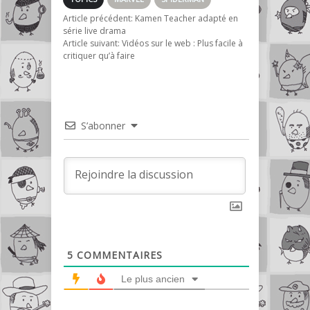
Article précédent:
Kamen Teacher adapté en
série live drama
Article suivant:
Vidéos sur le web : Plus facile à
critiquer qu’à faire
S’abonner
5
COMMENTAIRES
Le plus ancien