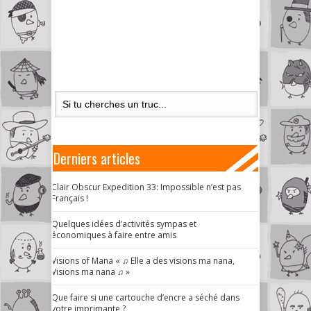
Derniers articles
Clair Obscur Expedition 33: Impossible n’est pas
Français !
Quelques idées d’activités sympas et
économiques à faire entre amis
Visions of Mana « ♫ Elle a des visions ma nana,
Visions ma nana ♫ »
Que faire si une cartouche d’encre a séché dans
votre imprimante ?