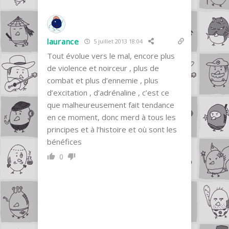
laurance
5 juillet 2013 18:04
Tout évolue vers le mal, encore plus
de violence et noirceur , plus de
combat et plus d’ennemie , plus
d’excitation , d’adrénaline , c’est ce
que malheureusement fait tendance
en ce moment, donc merd à tous les
principes et à l’histoire et où sont les
bénéfices
0