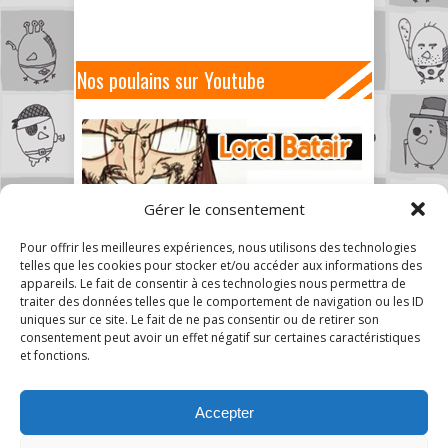
Nos poulains sur Youtube
Gérer le consentement
Pour offrir les meilleures expériences, nous utilisons des technologies
telles que les cookies pour stocker et/ou accéder aux informations des
appareils. Le fait de consentir à ces technologies nous permettra de
traiter des données telles que le comportement de navigation ou les ID
uniques sur ce site. Le fait de ne pas consentir ou de retirer son
consentement peut avoir un effet négatif sur certaines caractéristiques
et fonctions.
Accepter