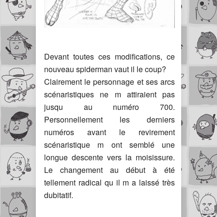
Devant toutes ces modifications, ce
nouveau spiderman vaut il le coup?
Clairement le personnage et ses arcs
scénaristiques ne m attiraient pas
jusqu au numéro 700.
Personnellement les derniers
numéros avant le revirement
scénaristique m ont semblé une
longue descente vers la moisissure.
Le changement au début à été
tellement radical qu il m a laissé très
dubitatif.