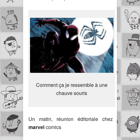
Comment ça je ressemble à une
chauve souris
Un matin, réunion éditoriale chez
marvel
comics