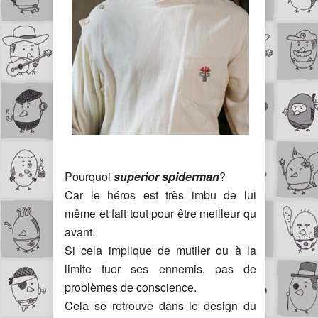
Pourquoi
superior spiderman
?
Car le héros est très imbu de lui
même et fait tout pour être meilleur qu
avant.
Si cela implique de mutiler ou à la
limite tuer ses ennemis, pas de
problèmes de conscience.
Cela se retrouve dans le design du