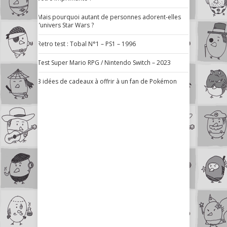
Mais pourquoi autant de personnes adorent-elles
l’univers Star Wars ?
Retro test : Tobal N°1 – PS1 – 1996
Test Super Mario RPG / Nintendo Switch – 2023
3 idées de cadeaux à offrir à un fan de Pokémon