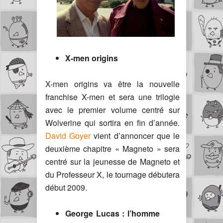
X-men origins
X-men origins va être la nouvelle
franchise X-men et sera une trilogie
avec le premier volume centré sur
Wolverine qui sortira en fin d’année.
David Goyer
vient d’annoncer que le
deuxième chapitre « Magneto » sera
centré sur la jeunesse de Magneto et
du Professeur X, le tournage débutera
début 2009.
George Lucas : l’homme