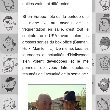
entités vraiment différentes.
Si en Europe l’été est la période dite
« morte » au niveau de la
fréquentation en salle, c’est tout le
contraire aux USA avec toutes les
grosses sorties du box office (Batman,
Hulk, Momie III…). De même, tous les
tournages et actualités d’Hollywood
s’en voient développés et je me
permets de vous faire quelques
résumés de l’actualité de la semaine :