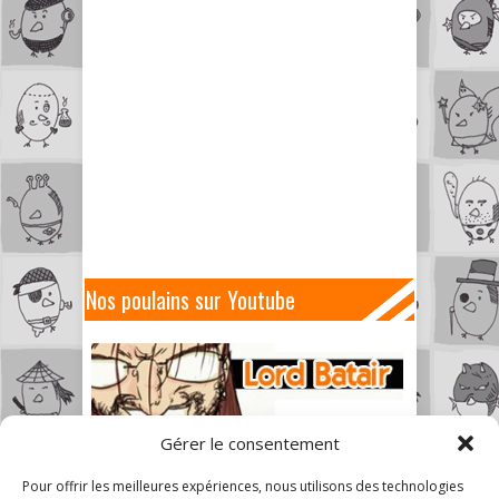
Nos poulains sur Youtube
Gérer le consentement
Pour offrir les meilleures expériences, nous utilisons des technologies