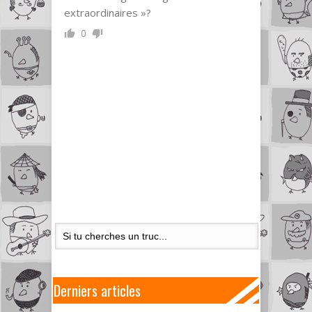
extraordinaires »?
0
Derniers articles