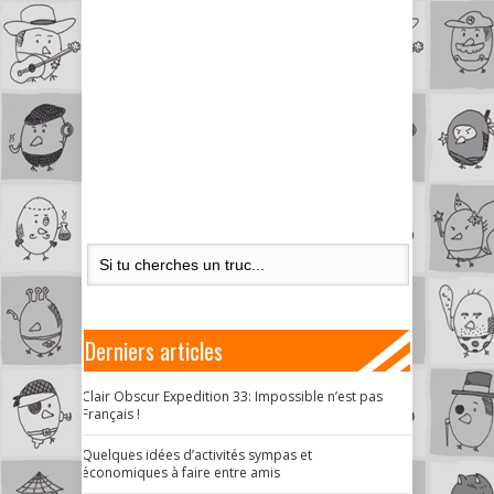
Derniers articles
Clair Obscur Expedition 33: Impossible n’est pas
Français !
Quelques idées d’activités sympas et
économiques à faire entre amis