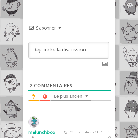
S’abonner
2
COMMENTAIRES
Le plus ancien
malunchbox
13 novembre 2015 18:36