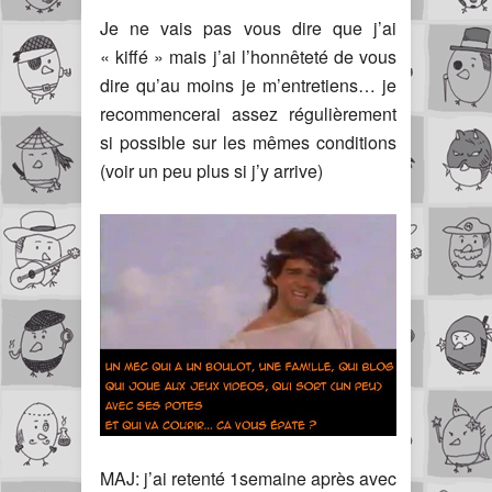
Je ne vais pas vous dire que j’ai
« kiffé » mais j’ai l’honnêteté de vous
dire qu’au moins je m’entretiens… je
recommencerai assez régulièrement
si possible sur les mêmes conditions
(voir un peu plus si j’y arrive)
MAJ: j’ai retenté 1semaine après avec