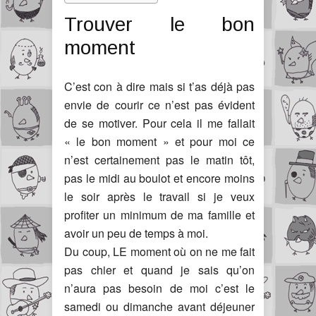
Trouver le bon
moment
C’est con à dire mais si t’as déjà pas
envie de courir ce n’est pas évident
de se motiver. Pour cela il me fallait
« le bon moment » et pour moi ce
n’est certainement pas le matin tôt,
pas le midi au boulot et encore moins
le soir après le travail si je veux
profiter un minimum de ma famille et
avoir un peu de temps à moi.
Du coup, LE moment où on ne me fait
pas chier et quand je sais qu’on
n’aura pas besoin de moi c’est le
samedi ou dimanche avant déjeuner