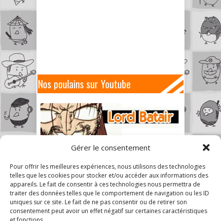
Nos poulains sur Youtube
Gérer le consentement
Pour offrir les meilleures expériences, nous utilisons des technologies
telles que les cookies pour stocker et/ou accéder aux informations des
appareils. Le fait de consentir à ces technologies nous permettra de
traiter des données telles que le comportement de navigation ou les ID
uniques sur ce site. Le fait de ne pas consentir ou de retirer son
consentement peut avoir un effet négatif sur certaines caractéristiques
et fonctions.