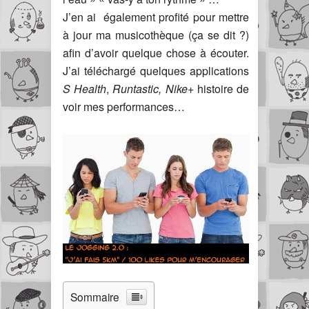
J’en ai également profité pour mettre
à jour ma musicothèque (ça se dit ?)
afin d’avoir quelque chose à écouter.
J’ai téléchargé quelques applications
S Health
,
Runtastic,
Nike+
histoire de
voir mes performances…
Sommaire