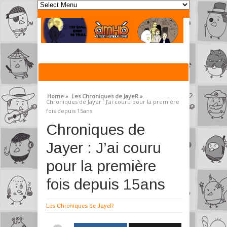
Home »
Les Chroniques de JayeR »
Chroniques de Jayer : J’ai couru pour la première
fois depuis 15ans
Chroniques de
Jayer : J’ai couru
pour la première
fois depuis 15ans
Les Chroniques de JayeR