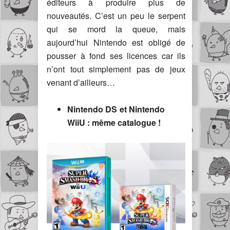
éditeurs à produire plus de
nouveautés. C’est un peu le serpent
qui se mord la queue, mais
aujourd’hui Nintendo est obligé de
pousser à fond ses licences car ils
n’ont tout simplement pas de jeux
venant d’ailleurs…
Nintendo DS et Nintendo
WiiU : même catalogue !