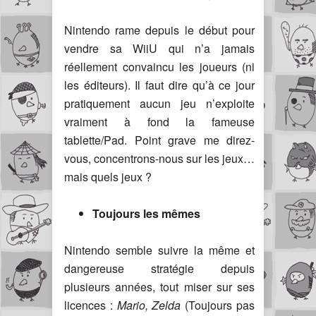
Nintendo rame depuis le début pour
vendre sa WiiU qui n’a jamais
réellement convaincu les joueurs (ni
les éditeurs). Il faut dire qu’à ce jour
pratiquement aucun jeu n’exploite
vraiment à fond la fameuse
tablette/Pad. Point grave me direz-
vous, concentrons-nous sur les jeux…
mais quels jeux ?
Toujours les mêmes
Nintendo semble suivre la même et
dangereuse stratégie depuis
plusieurs années, tout miser sur ses
licences :
Mario, Zelda
(Toujours pas