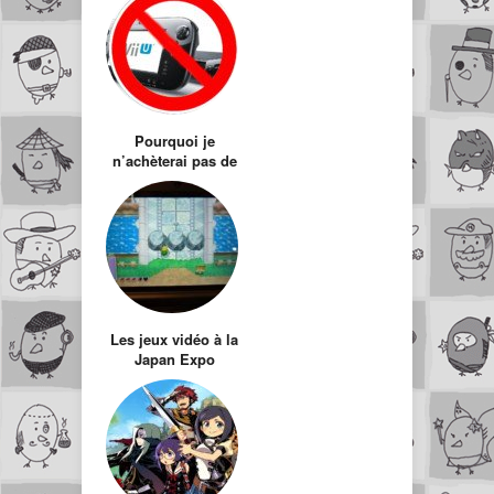
Pourquoi je
n’achèterai pas de
Wii U.
Les jeux vidéo à la
Japan Expo