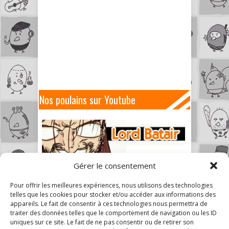
Nos poulains sur Youtube
Gérer le consentement
Pour offrir les meilleures expériences, nous utilisons des technologies
telles que les cookies pour stocker et/ou accéder aux informations des
appareils. Le fait de consentir à ces technologies nous permettra de
traiter des données telles que le comportement de navigation ou les ID
uniques sur ce site. Le fait de ne pas consentir ou de retirer son