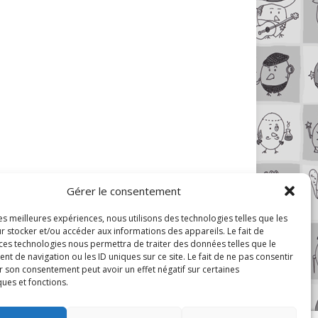
Gérer le consentement
les meilleures expériences, nous utilisons des technologies telles que les
r stocker et/ou accéder aux informations des appareils. Le fait de
 ces technologies nous permettra de traiter des données telles que le
 de navigation ou les ID uniques sur ce site. Le fait de ne pas consentir
r son consentement peut avoir un effet négatif sur certaines
ques et fonctions.