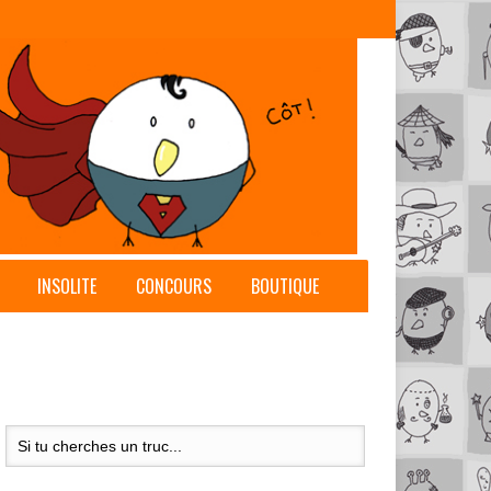
INSOLITE
CONCOURS
BOUTIQUE