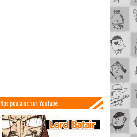
Nos poulains sur Youtube