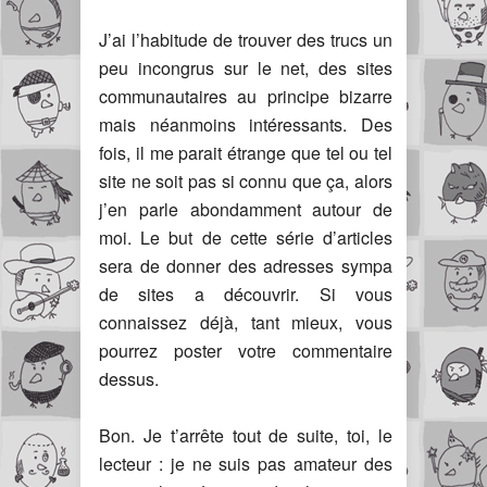
J’ai l’habitude de trouver des trucs un
peu incongrus sur le net, des sites
communautaires au principe bizarre
mais néanmoins intéressants. Des
fois, il me parait étrange que tel ou tel
site ne soit pas si connu que ça, alors
j’en parle abondamment autour de
moi. Le but de cette série d’articles
sera de donner des adresses sympa
de sites a découvrir. Si vous
connaissez déjà, tant mieux, vous
pourrez poster votre commentaire
dessus.
Bon. Je t’arrête tout de suite, toi, le
lecteur : je ne suis pas amateur des