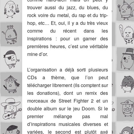
trouver aussi du jazz, du blues, du
rock voire du metal, du rap et du trip-
hop, etc… Et, oui, il y a du très vieux
comme du récent dans les
inspirations : pour un gamer des
premières heures, c’est une véritable
mine d’or.
L’organisation a déjà sorti plusieurs
CDs a thème, que l’on peut
télécharger librement (ils comptent sur
les donations), dont un remix des
morceaux de Street Fighter 2 et un
double album sur le jeu Doom. Si le
premier mélange pas mal
d’inspirations musicales diverses et
variées, le second est plutôt axé