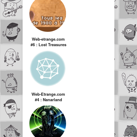
Web-etrange.com
#6 : Lost Treasures
Web-Etrange.com
#4 : Nanarland