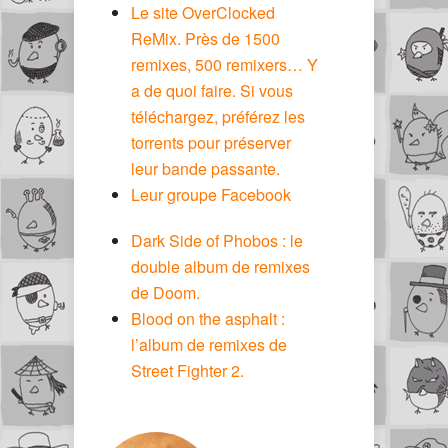
Le site OverClocked
ReMix. Près de 1500
remixes, 500 remixers… Y
a de quoi faire. Si vous
téléchargez, préférez les
torrents pour préserver
leur bande passante.
Leur groupe Facebook
Dark Side of Phobos : le
double album de remixes
de Doom.
Blood on the asphalt :
l’album de remixes de
Street Fighter 2.