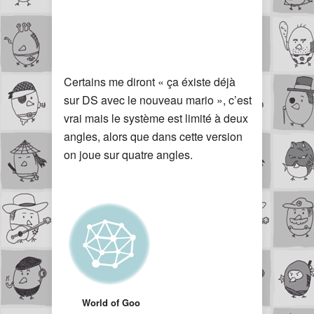
Certains me diront « ça éxiste déjà
sur DS avec le nouveau mario », c’est
vrai mais le système est limité à deux
angles, alors que dans cette version
on joue sur quatre angles.
World of Goo