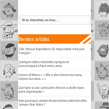
Derniers articles
Clair Obscur Expedition 33: Impossible n’est pas
Français !
Quelques idées d’activités sympas et
économiques à faire entre amis
Visions of Mana « ♫ Elle a des visions ma nana,
Visions ma nana ♫ »
Que faire si une cartouche d’encre a séché dans
votre imprimante ?
Mais pourquoi autant de personnes adorent-elles
l’univers Star Wars ?