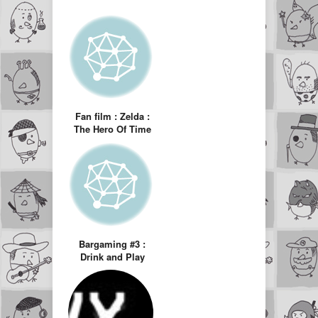
Fan film : Zelda :
The Hero Of Time
Bargaming #3 :
Drink and Play