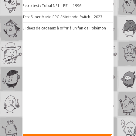
Retro test : Tobal N°1 – PS1 – 1996
Test Super Mario RPG / Nintendo Switch – 2023
3 idées de cadeaux à offrir à un fan de Pokémon