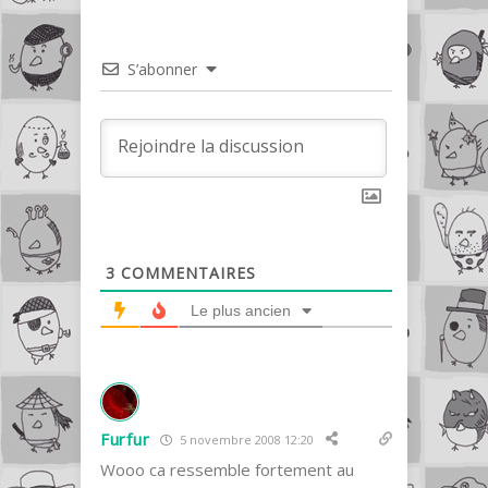
S’abonner
3
COMMENTAIRES
Le plus ancien
Furfur
5 novembre 2008 12:20
Wooo ca ressemble fortement au