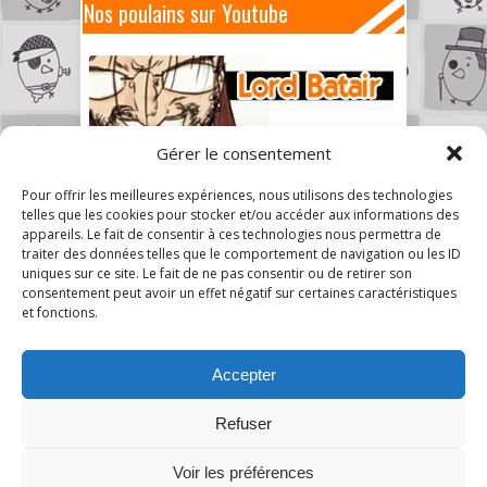
Nos poulains sur Youtube
Gérer le consentement
Pour offrir les meilleures expériences, nous utilisons des technologies
telles que les cookies pour stocker et/ou accéder aux informations des
appareils. Le fait de consentir à ces technologies nous permettra de
traiter des données telles que le comportement de navigation ou les ID
uniques sur ce site. Le fait de ne pas consentir ou de retirer son
consentement peut avoir un effet négatif sur certaines caractéristiques
et fonctions.
Accepter
Refuser
3
Voir les préférences