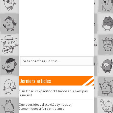
Derniers articles
Clair Obscur Expedition 33: Impossible n’est pas
Français !
Quelques idées d’activités sympas et
économiques à faire entre amis