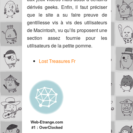
dérivés geeks. Enfin, il faut préciser
que le site a su faire preuve de
gentillesse vis à vis des utilisateurs
de Macintosh, vu qu’ils proposent une
section assez fournie pour les
utilisateurs de la petite pomme.
Lost Treasures Fr
Web-Etrange.com
#1 : OverClocked
ReMix