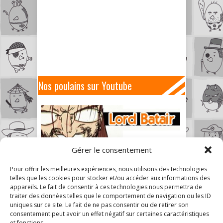
Nos poulains sur Youtube
Gérer le consentement
Pour offrir les meilleures expériences, nous utilisons des technologies
telles que les cookies pour stocker et/ou accéder aux informations des
appareils. Le fait de consentir à ces technologies nous permettra de
traiter des données telles que le comportement de navigation ou les ID
uniques sur ce site. Le fait de ne pas consentir ou de retirer son
consentement peut avoir un effet négatif sur certaines caractéristiques
et fonctions.