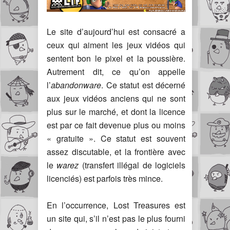
Le site d’aujourd’hui est consacré a
ceux qui aiment les jeux vidéos qui
sentent bon le pixel et la poussière.
Autrement dit, ce qu’on appelle
l’
abandonware
. Ce statut est décerné
aux jeux vidéos anciens qui ne sont
plus sur le marché, et dont la licence
est par ce fait devenue plus ou moins
« gratuite ». Ce statut est souvent
assez discutable, et la frontière avec
le
warez
(transfert illégal de logiciels
licenciés) est parfois très mince.
En l’occurrence, Lost Treasures est
un site qui, s’il n’est pas le plus fourni