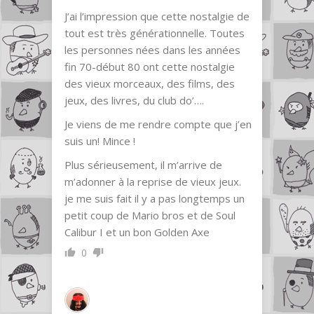
J’ai l’impression que cette nostalgie de
tout est très générationnelle. Toutes
les personnes nées dans les années
fin 70-début 80 ont cette nostalgie
des vieux morceaux, des films, des
jeux, des livres, du club do’….
Je viens de me rendre compte que j’en
suis un! Mince !
Plus sérieusement, il m’arrive de
m’adonner à la reprise de vieux jeux.
je me suis fait il y a pas longtemps un
petit coup de Mario bros et de Soul
Calibur I et un bon Golden Axe
0