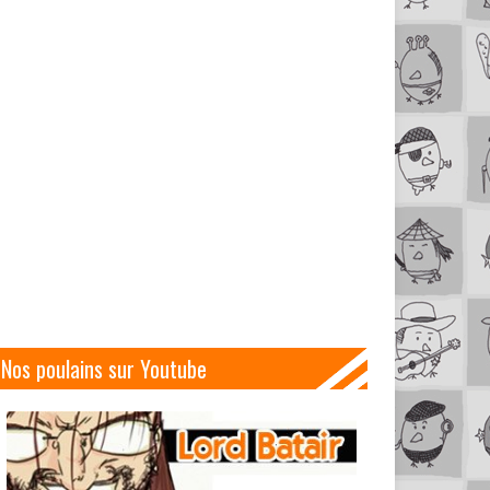
Nos poulains sur Youtube