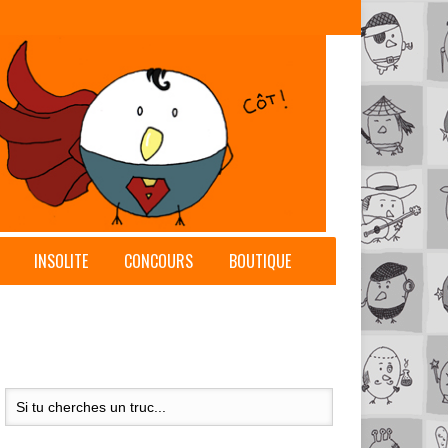
INSOLITE
CONCOURS
BOUTIQUE