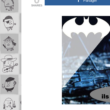
Partager
SHARES