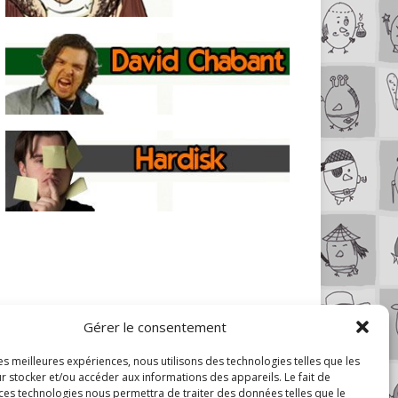
Gérer le consentement
les meilleures expériences, nous utilisons des technologies telles que les
r stocker et/ou accéder aux informations des appareils. Le fait de
 ces technologies nous permettra de traiter des données telles que le