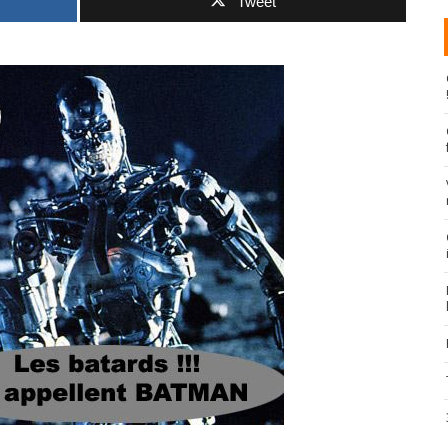
Tweet