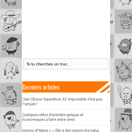
Derniers articles
Clair Obscur Expedition 33: Impossible n’est pas
Français !
Quelques idées d’activités sympas et
économiques à faire entre amis
Visions of Mana « ♫ Elle a des visions ma nana,