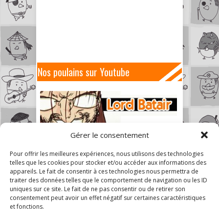
Nos poulains sur Youtube
Gérer le consentement
Pour offrir les meilleures expériences, nous utilisons des technologies
telles que les cookies pour stocker et/ou accéder aux informations des
appareils. Le fait de consentir à ces technologies nous permettra de
traiter des données telles que le comportement de navigation ou les ID
uniques sur ce site. Le fait de ne pas consentir ou de retirer son
consentement peut avoir un effet négatif sur certaines caractéristiques
et fonctions.