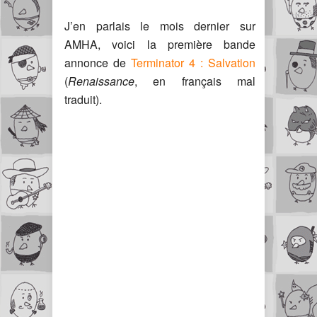
J’en parlais le mois dernier sur
AMHA, voici la première bande
annonce de
Terminator 4 : Salvation
(
Renaissance
, en français mal
traduit).