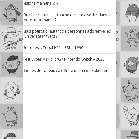
Visions ma nana ♫ »
Que faire si une cartouche d’encre a séché dans
votre imprimante ?
Mais pourquoi autant de personnes adorent-elles
l’univers Star Wars ?
Retro test : Tobal N°1 – PS1 – 1996
Test Super Mario RPG / Nintendo Switch – 2023
3 idées de cadeaux à offrir à un fan de Pokémon