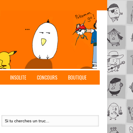
INSOLITE
CONCOURS
BOUTIQUE