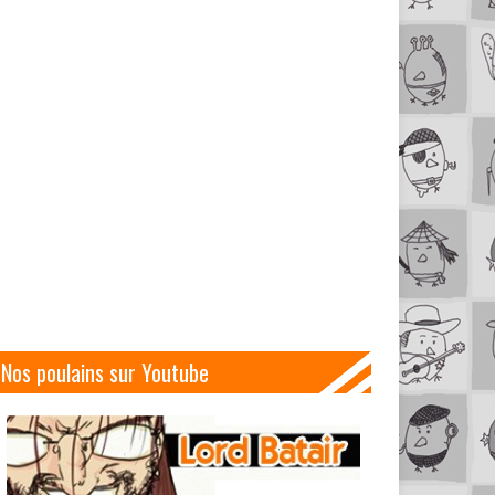
Nos poulains sur Youtube