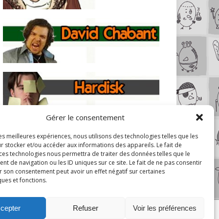
Gérer le consentement
les meilleures expériences, nous utilisons des technologies telles que les
r stocker et/ou accéder aux informations des appareils. Le fait de
 ces technologies nous permettra de traiter des données telles que le
 de navigation ou les ID uniques sur ce site. Le fait de ne pas consentir
r son consentement peut avoir un effet négatif sur certaines
ques et fonctions.
cepter
Refuser
Voir les préférences