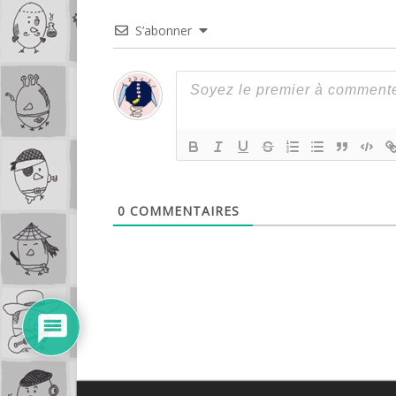
S’abonner
0
COMMENTAIRES