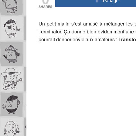
Partager
SHARES
Un petit malin s’est amusé à mélanger les 
Terminator. Ça donne bien évidemment une 
pourrait donner envie aux amateurs :
Transfo