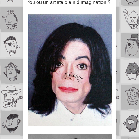
fou ou un artiste plein d’imagination ?