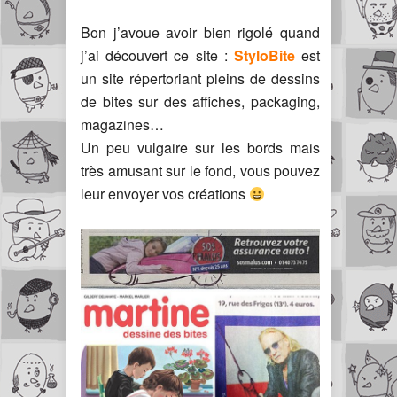
Bon j’avoue avoir bien rigolé quand
j’ai découvert ce site :
StyloBite
est
un site répertoriant pleins de dessins
de bites sur des affiches, packaging,
magazines…
Un peu vulgaire sur les bords mais
très amusant sur le fond, vous pouvez
leur envoyer vos créations