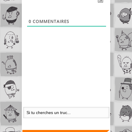
0
COMMENTAIRES