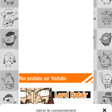
Nos poulains sur Youtube
Gérer le consentement