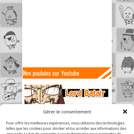
Nos poulains sur Youtube
Gérer le consentement
Pour offrir les meilleures expériences, nous utilisons des technologies
telles que les cookies pour stocker et/ou accéder aux informations des
appareils. Le fait de consentir à ces technologies nous permettra de