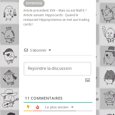
ENTREPRISE
Article précédent:
EVA – Mais où est Wall-E ?
Article suivant:
Hippocards : Quand le
restaurant Hippopotamus se met aux trading
cards !
S’abonner
11
COMMENTAIRES
Le plus ancien