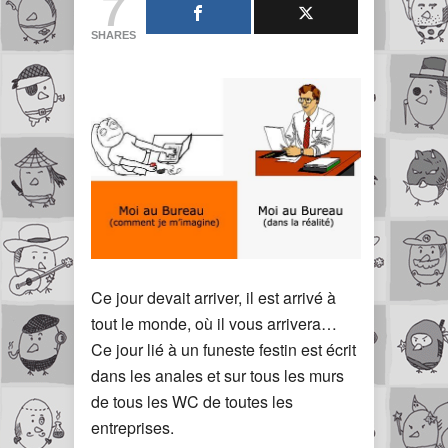
7
SHARES
Ce jour devait arriver, il est arrivé à
tout le monde, où il vous arrivera…
Ce jour lié à un funeste festin est écrit
dans les anales et sur tous les murs
de tous les WC de toutes les
entreprises.