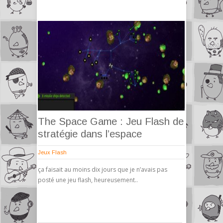
The Space Game : Jeu Flash de
stratégie dans l’espace
Jeux Flash
ça faisait au moins dix jours que je n’avais pas
posté une jeu flash, heureusement..