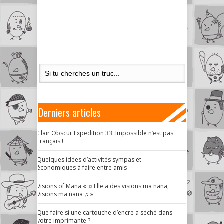
Derniers articles
Clair Obscur Expedition 33: Impossible n’est pas
Français !
Quelques idées d’activités sympas et
économiques à faire entre amis
Visions of Mana « ♫ Elle a des visions ma nana,
Visions ma nana ♫ »
Que faire si une cartouche d’encre a séché dans
votre imprimante ?