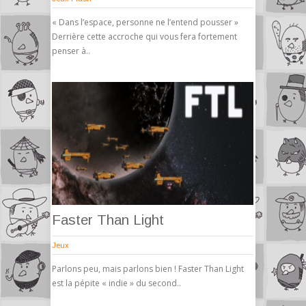
« Dans l’espace, personne ne l’entend pousser »
Derrière cette accroche qui vous fera fortement
penser à..
Faster Than Light
Jeux
Parlons peu, mais parlons bien ! Faster Than Light
est la pépite « indie » du second..