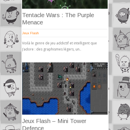
Tentacle Wars : The Purple
Menace
Jeux Flash
Voilà le genre de jeu addictif et intelligent que
j’adore : des graphismes légers, un..
Jeux Flash – Mini Tower
Defence