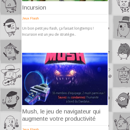
Incursion
Jeux Flash
Un bon petit jeu flash, ça faisait longtemps !
Incursion est un jeu de stratégie..
Mush, le jeu de navigateur qui
augmente votre productivité
Jeux Flash