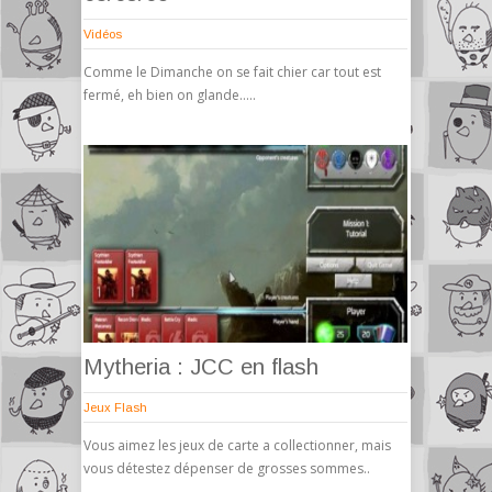
Vidéos
Comme le Dimanche on se fait chier car tout est
fermé, eh bien on glande…..
Mytheria : JCC en flash
Jeux Flash
Vous aimez les jeux de carte a collectionner, mais
vous détestez dépenser de grosses sommes..