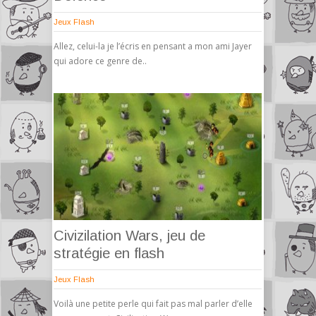
Jeux Flash
Allez, celui-la je l’écris en pensant a mon ami Jayer
qui adore ce genre de..
Civizilation Wars, jeu de
stratégie en flash
Jeux Flash
Voilà une petite perle qui fait pas mal parler d’elle